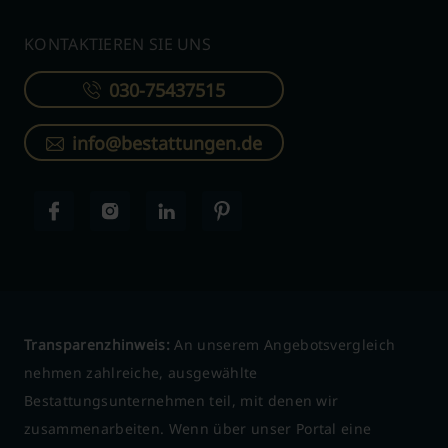
KONTAKTIEREN SIE UNS
030-75437515
info@bestattungen.de
Transparenzhinweis:
An unserem Angebotsvergleich
nehmen zahlreiche, ausgewählte
Bestattungsunternehmen teil, mit denen wir
zusammenarbeiten. Wenn über unser Portal eine