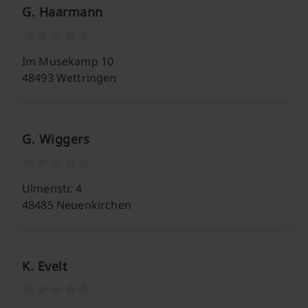
G. Haarmann
Im Musekamp 10
48493 Wettringen
G. Wiggers
Ulmenstr. 4
48485 Neuenkirchen
K. Evelt