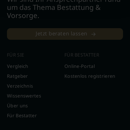
um das Thema Bestattung &
Vorsorge.
Jetzt beraten lassen
FÜR SIE
FÜR BESTATTER
Vergleich
Online-Portal
Ratgeber
Kostenlos registrieren
Verzeichnis
Wissenswertes
Über uns
Für Bestatter