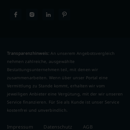
Transparenzhinweis:
An unserem Angebotsvergleich
nehmen zahlreiche, ausgewählte
Bestattungsunternehmen teil, mit denen wir
zusammenarbeiten. Wenn über unser Portal eine
Vermittlung zu Stande kommt, erhalten wir vom
jeweiligen Anbieter eine Vergütung, mit der wir unseren
Service finanzieren. Für Sie als Kunde ist unser Service
kostenfrei und unverbindlich.
Impressum
Datenschutz
AGB