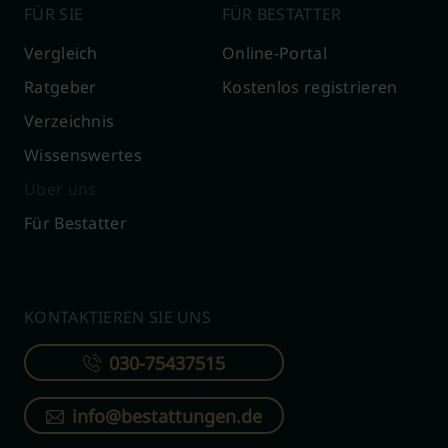
FÜR SIE
FÜR BESTATTER
Vergleich
Online-Portal
Ratgeber
Kostenlos registrieren
Verzeichnis
Wissenswertes
Über uns
Für Bestatter
KONTAKTIEREN SIE UNS
030-75437515
info@bestattungen.de