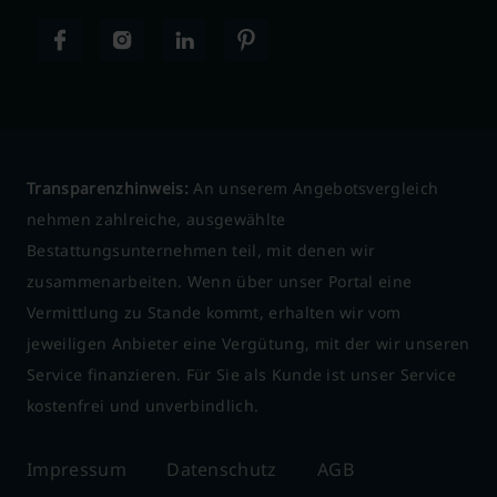
Transparenzhinweis:
An unserem Angebotsvergleich
nehmen zahlreiche, ausgewählte
Bestattungsunternehmen teil, mit denen wir
zusammenarbeiten. Wenn über unser Portal eine
Vermittlung zu Stande kommt, erhalten wir vom
jeweiligen Anbieter eine Vergütung, mit der wir unseren
Service finanzieren. Für Sie als Kunde ist unser Service
kostenfrei und unverbindlich.
Impressum
Datenschutz
AGB