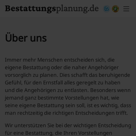
Skip to content
Über uns
Immer mehr Menschen entscheiden sich, die
eigene Bestattung oder die naher Angehöriger
vorsorglich zu planen. Dies schafft das beruhigende
Gefühl, für den Ernstfall alles geregelt zu haben
und die Angehörigen zu entlasten. Besonders wenn
jemand ganz bestimmte Vorstellungen hat, wie
seine eigene Bestattung sein soll, ist es wichtig, dass
man rechtzeitig die richtigen Entscheidungen trifft.
Wir unterstützen Sie bei der wichtigen Entscheidung
für eine Bestattung, die Ihren Vorstellungen