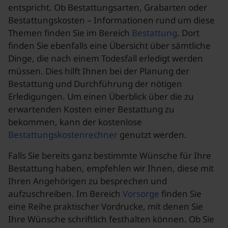
entspricht. Ob Bestattungsarten, Grabarten oder
Bestattungskosten – Informationen rund um diese
Themen finden Sie im Bereich
Bestattung
. Dort
finden Sie ebenfalls eine Übersicht über sämtliche
Dinge, die nach einem Todesfall erledigt werden
müssen. Dies hilft Ihnen bei der Planung der
Bestattung und Durchführung der nötigen
Erledigungen. Um einen Überblick über die zu
erwartenden Kosten einer Bestattung zu
bekommen, kann der kostenlose
Bestattungskostenrechner
genutzt werden.
Falls Sie bereits ganz bestimmte Wünsche für Ihre
Bestattung haben, empfehlen wir Ihnen, diese mit
Ihren Angehörigen zu besprechen und
aufzuschreiben. Im Bereich
Vorsorge
finden Sie
eine Reihe praktischer Vordrucke, mit denen Sie
Ihre Wünsche schriftlich festhalten können. Ob Sie