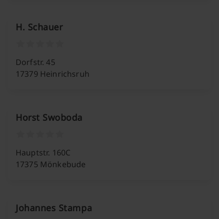
H. Schauer
Dorfstr. 45
17379 Heinrichsruh
Horst Swoboda
Hauptstr. 160C
17375 Mönkebude
Johannes Stampa