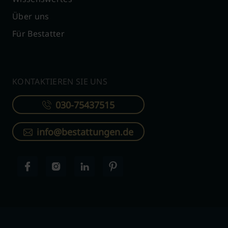
Über uns
Für Bestatter
KONTAKTIEREN SIE UNS
030-75437515
info@bestattungen.de