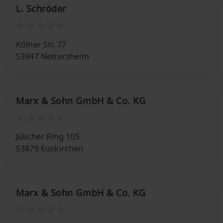
L. Schröder
Kölner Str. 77
53947 Nettersheim
Marx & Sohn GmbH & Co. KG
Jülicher Ring 105
53879 Euskirchen
Marx & Sohn GmbH & Co. KG