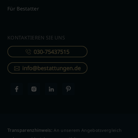
Für Bestatter
KONTAKTIEREN SIE UNS
030-75437515
info@bestattungen.de
Transparenzhinweis:
An unserem Angebotsvergleich