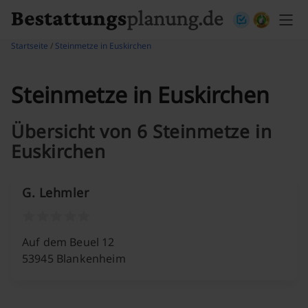
Skip to content
Startseite
/
Steinmetze in Euskirchen
Steinmetze in Euskirchen
Übersicht von 6 Steinmetze in
Euskirchen
G. Lehmler
Auf dem Beuel 12
53945 Blankenheim