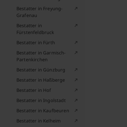
Bestatter in Freyung-
Grafenau
Bestatter in
Fürstenfeldbruck
Bestatter in Fürth
Bestatter in Garmisch-
Partenkirchen
Bestatter in Günzburg
Bestatter in Haßberge
Bestatter in Hof
Bestatter in Ingolstadt
Bestatter in Kaufbeuren
Bestatter in Kelheim