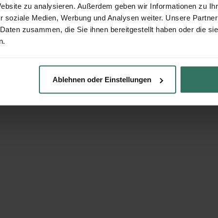
Website zu analysieren. Außerdem geben wir Informationen zu I
r soziale Medien, Werbung und Analysen weiter. Unsere Partner
 Daten zusammen, die Sie ihnen bereitgestellt haben oder die s
n.
Ablehnen oder Einstellungen