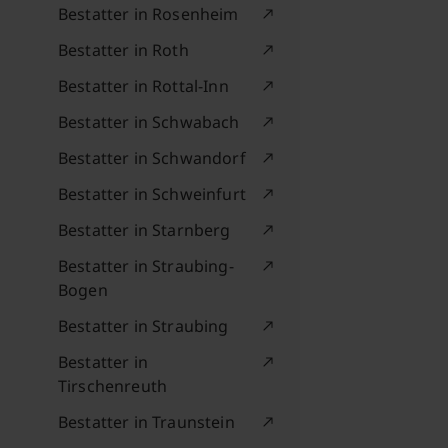
Bestatter in Rosenheim
Bestatter in Roth
Bestatter in Rottal-Inn
Bestatter in Schwabach
Bestatter in Schwandorf
Bestatter in Schweinfurt
Bestatter in Starnberg
Bestatter in Straubing-
Bogen
Bestatter in Straubing
Bestatter in
Tirschenreuth
Bestatter in Traunstein