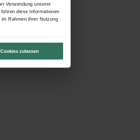
hrer Verwendung unserer
 führen diese Informationen
ie im Rahmen Ihrer Nutzung
Cookies zulassen