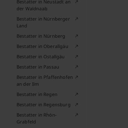
Bestatter in Neustadt an
der Waldnaab
Bestatter in Nürnberger
Land
Bestatter in Nürnberg
Bestatter in Oberallgäu
Bestatter in Ostallgäu
Bestatter in Passau
Bestatter in Pfaffenhofen
an der Ilm
Bestatter in Regen
Bestatter in Regensburg
Bestatter in Rhön-
Grabfeld