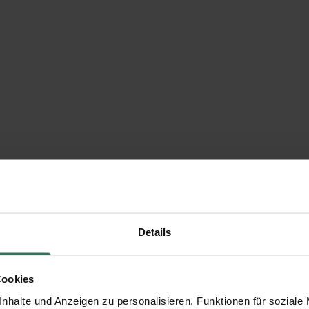
Details
Cookies
nhalte und Anzeigen zu personalisieren, Funktionen für soziale