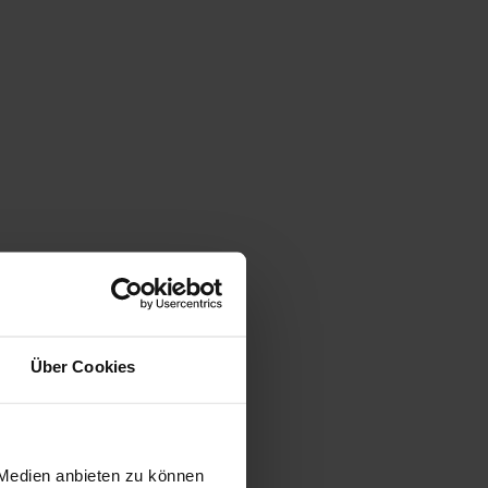
Über Cookies
 Medien anbieten zu können