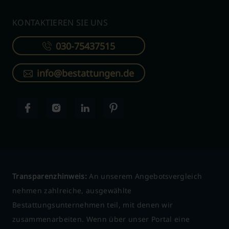
KONTAKTIEREN SIE UNS
030-75437515
info@bestattungen.de
Transparenzhinweis:
An unserem Angebotsvergleich
nehmen zahlreiche, ausgewählte
Bestattungsunternehmen teil, mit denen wir
zusammenarbeiten. Wenn über unser Portal eine