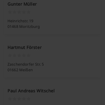
Gunter Müller
Heinrichstr. 19
01468 Moritzburg
Hartmut Förster
Zaschendorfer Str. 5
01662 Meißen
Paul Andreas Witschel