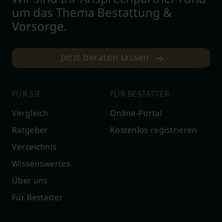
um das Thema Bestattung &
Vorsorge.
Jetzt beraten lassen
FÜR SIE
FÜR BESTATTER
Vergleich
Online-Portal
Ratgeber
Kostenlos registrieren
Verzeichnis
Wissenswertes
Über uns
Für Bestatter