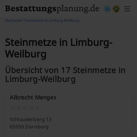
Skip to content
Startseite
/
Steinmetze in Limburg-Weilburg
Steinmetze in Limburg-
Weilburg
Übersicht von 17 Steinmetze in
Limburg-Weilburg
Albrecht Menges
Schlauderberg 13
65599 Dornburg