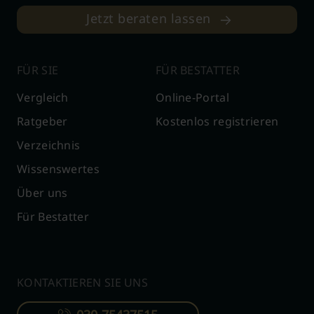
Jetzt beraten lassen
FÜR SIE
FÜR BESTATTER
Vergleich
Online-Portal
Ratgeber
Kostenlos registrieren
Verzeichnis
Wissenswertes
Über uns
Für Bestatter
KONTAKTIEREN SIE UNS