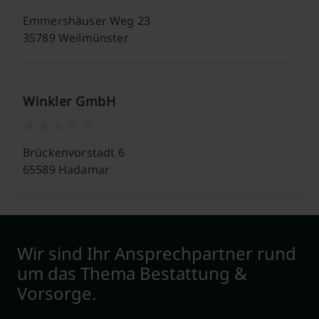
Emmershäuser Weg 23
35789 Weilmünster
Winkler GmbH
Brückenvorstadt 6
65589 Hadamar
Wir sind Ihr Ansprechpartner rund
um das Thema Bestattung &
Vorsorge.