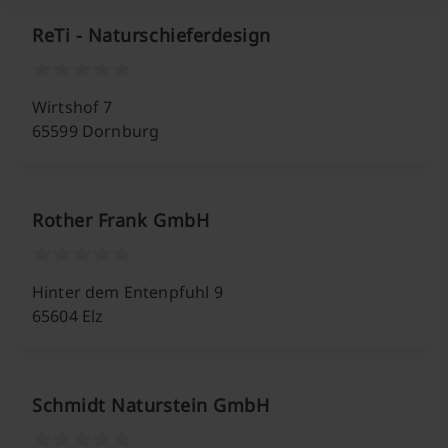
ReTi - Naturschieferdesign
Wirtshof 7
65599 Dornburg
Rother Frank GmbH
Hinter dem Entenpfuhl 9
65604 Elz
Schmidt Naturstein GmbH