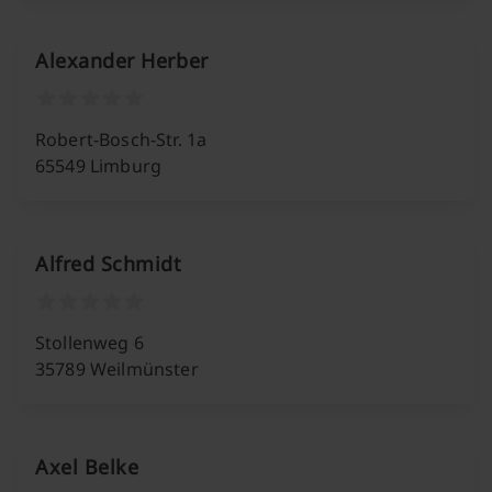
Alexander Herber
Robert-Bosch-Str. 1a
65549 Limburg
Alfred Schmidt
Stollenweg 6
35789 Weilmünster
Axel Belke