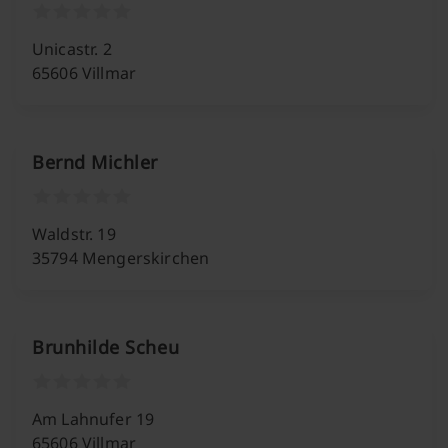
Unicastr. 2
65606 Villmar
Bernd Michler
Waldstr. 19
35794 Mengerskirchen
Brunhilde Scheu
Am Lahnufer 19
65606 Villmar