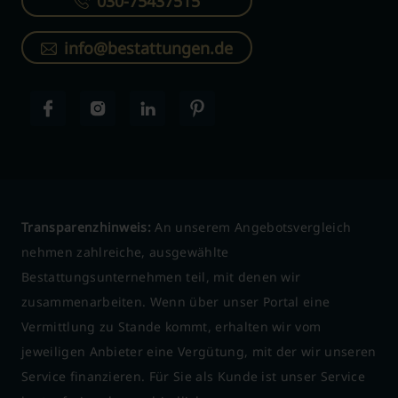
030-75437515
info@bestattungen.de
Transparenzhinweis:
An unserem Angebotsvergleich
nehmen zahlreiche, ausgewählte
Bestattungsunternehmen teil, mit denen wir
zusammenarbeiten. Wenn über unser Portal eine
Vermittlung zu Stande kommt, erhalten wir vom
jeweiligen Anbieter eine Vergütung, mit der wir unseren
Service finanzieren. Für Sie als Kunde ist unser Service