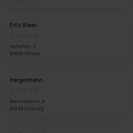
Fritz Klees
Höhenstr. 5
65606 Villmar
Hergenhahn
Weiersteinstr. 4
65549 Limburg