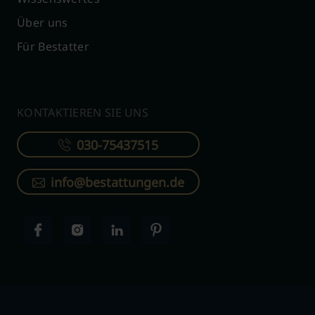
Über uns
Für Bestatter
KONTAKTIEREN SIE UNS
030-75437515
info@bestattungen.de