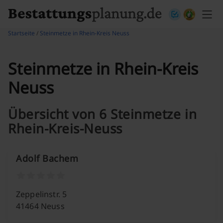
Skip to content
Startseite
/
Steinmetze in Rhein-Kreis Neuss
Steinmetze in Rhein-Kreis
Neuss
Übersicht von 6 Steinmetze in
Rhein-Kreis-Neuss
Adolf Bachem
Zeppelinstr. 5
41464 Neuss