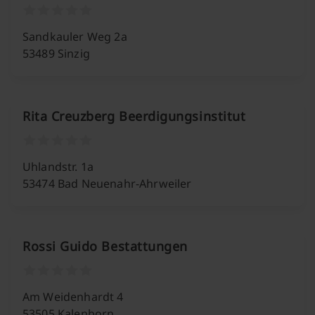
Sandkauler Weg 2a
53489 Sinzig
Rita Creuzberg Beerdigungsinstitut
Uhlandstr. 1a
53474 Bad Neuenahr-Ahrweiler
Rossi Guido Bestattungen
Am Weidenhardt 4
53505 Kalenborn