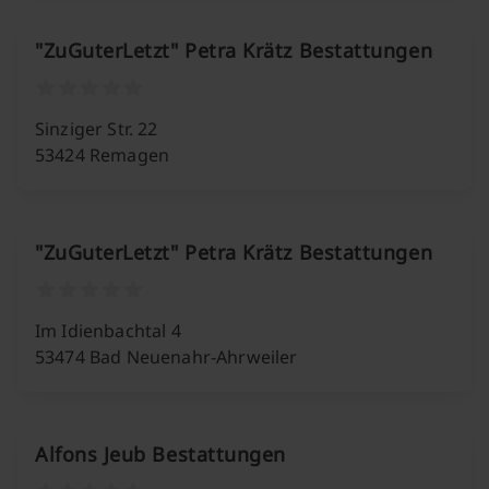
"ZuGuterLetzt" Petra Krätz Bestattungen
Sinziger Str. 22
53424 Remagen
"ZuGuterLetzt" Petra Krätz Bestattungen
Im Idienbachtal 4
53474 Bad Neuenahr-Ahrweiler
Alfons Jeub Bestattungen