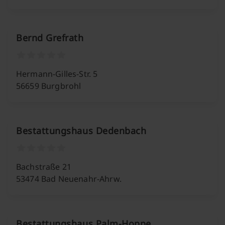
Bernd Grefrath
Hermann-Gilles-Str. 5
56659 Burgbrohl
Bestattungshaus Dedenbach
Bachstraße 21
53474 Bad Neuenahr-Ahrw.
Bestattungshaus Palm-Hoppe