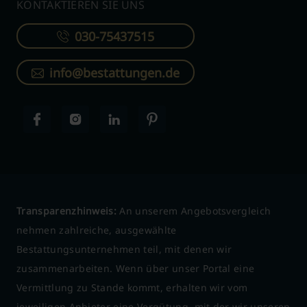
KONTAKTIEREN SIE UNS
030-75437515
info@bestattungen.de
Transparenzhinweis:
An unserem Angebotsvergleich
nehmen zahlreiche, ausgewählte
Bestattungsunternehmen teil, mit denen wir
zusammenarbeiten. Wenn über unser Portal eine
Vermittlung zu Stande kommt, erhalten wir vom
jeweiligen Anbieter eine Vergütung, mit der wir unseren