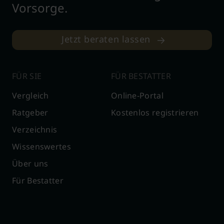
Vorsorge.
Jetzt beraten lassen
FÜR SIE
FÜR BESTATTER
Vergleich
Online-Portal
Ratgeber
Kostenlos registrieren
Verzeichnis
Wissenswertes
Über uns
Für Bestatter