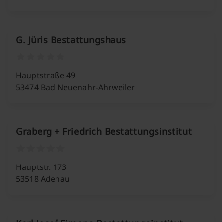
G. Jüris Bestattungshaus
Hauptstraße 49
53474 Bad Neuenahr-Ahrweiler
Graberg + Friedrich Bestattungsinstitut
Hauptstr. 173
53518 Adenau