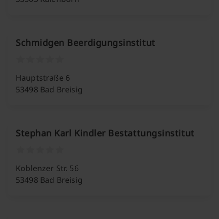
Schmidgen Beerdigungsinstitut
Hauptstraße 6
53498 Bad Breisig
Stephan Karl Kindler Bestattungsinstitut
Koblenzer Str. 56
53498 Bad Breisig