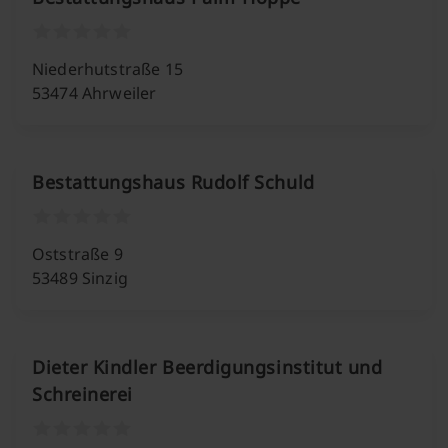
Niederhutstraße 15
53474 Ahrweiler
Bestattungshaus Rudolf Schuld
Oststraße 9
53489 Sinzig
Dieter Kindler Beerdigungsinstitut und
Schreinerei