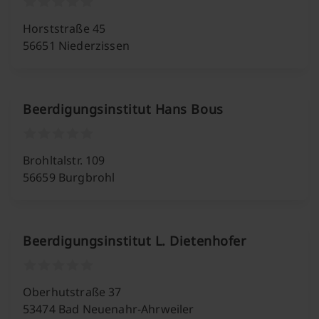
Horststraße 45
56651 Niederzissen
Beerdigungsinstitut Hans Bous
Brohltalstr. 109
56659 Burgbrohl
Beerdigungsinstitut L. Dietenhofer
Oberhutstraße 37
53474 Bad Neuenahr-Ahrweiler