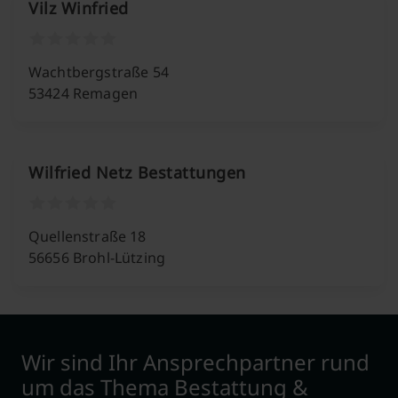
Vilz Winfried
Wachtbergstraße 54
53424 Remagen
Wilfried Netz Bestattungen
Quellenstraße 18
56656 Brohl-Lützing
Wir sind Ihr Ansprechpartner rund
um das Thema Bestattung &