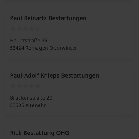
Paul Reinartz Bestattungen
Hauptstraße 39
53424 Remagen Oberwinter
Paul-Adolf Knieps Bestattungen
Brückenstraße 20
53505 Altenahr
Rick Bestattung OHG