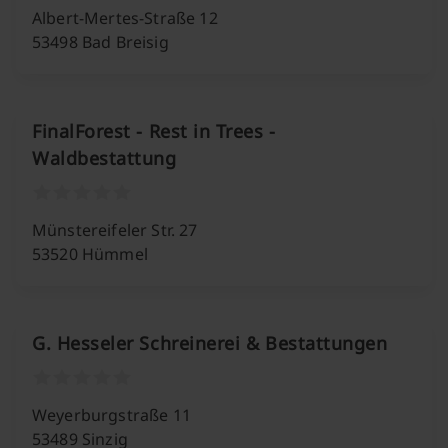
Albert-Mertes-Straße 12
53498 Bad Breisig
FinalForest - Rest in Trees -
Waldbestattung
Münstereifeler Str. 27
53520 Hümmel
G. Hesseler Schreinerei & Bestattungen
Weyerburgstraße 11
53489 Sinzig