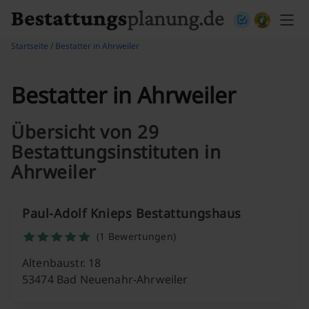
Skip to content
Startseite
/
Bestatter in Ahrweiler
Bestatter in Ahrweiler
Übersicht von 29
Bestattungsinstituten in
Ahrweiler
Paul-Adolf Knieps Bestattungshaus
(1 Bewertungen)
Altenbaustr. 18
53474 Bad Neuenahr-Ahrweiler