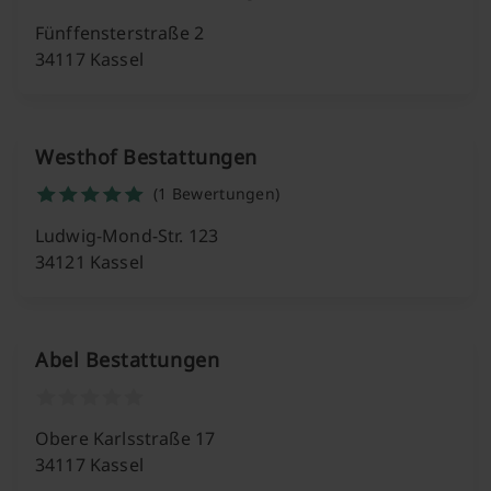
Fünffensterstraße 2
34117 Kassel
Westhof Bestattungen
(1 Bewertungen)
Ludwig-Mond-Str. 123
34121 Kassel
Abel Bestattungen
Obere Karlsstraße 17
34117 Kassel