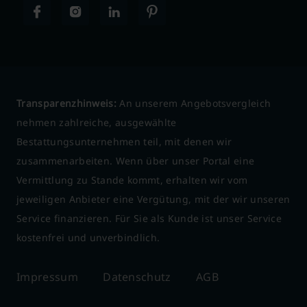
Transparenzhinweis:
An unserem Angebotsvergleich
nehmen zahlreiche, ausgewählte
Bestattungsunternehmen teil, mit denen wir
zusammenarbeiten. Wenn über unser Portal eine
Vermittlung zu Stande kommt, erhalten wir vom
jeweiligen Anbieter eine Vergütung, mit der wir unseren
Service finanzieren. Für Sie als Kunde ist unser Service
kostenfrei und unverbindlich.
Impressum
Datenschutz
AGB