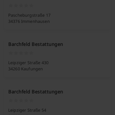
Pascheburgstraße 17
34376 Immenhausen
Barchfeld Bestattungen
Leipziger Straße 430
34260 Kaufungen
Barchfeld Bestattungen
Leipziger Straße 54