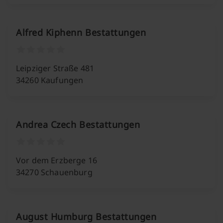
Alfred Kiphenn Bestattungen
Leipziger Straße 481
34260 Kaufungen
Andrea Czech Bestattungen
Vor dem Erzberge 16
34270 Schauenburg
August Humburg Bestattungen