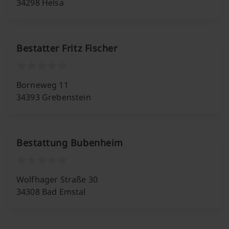
34298 Helsa
Bestatter Fritz Fischer
Borneweg 11
34393 Grebenstein
Bestattung Bubenheim
Wolfhager Straße 30
34308 Bad Emstal