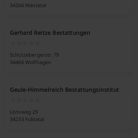
34266 Niestetal
Gerhard Reitze Bestattungen
Schützebergerstr. 79
34466 Wolfhagen
Geule-Himmelreich Bestattungsinstitut
Lönsweg 29
34233 Fuldatal