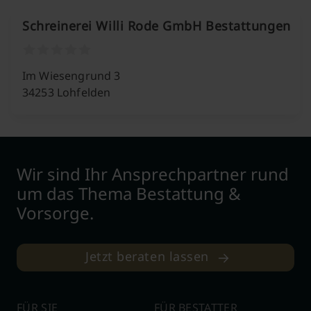
Schreinerei Willi Rode GmbH Bestattungen
Im Wiesengrund 3
34253 Lohfelden
Wir sind Ihr Ansprechpartner rund
um das Thema Bestattung &
Vorsorge.
Jetzt beraten lassen
FÜR SIE
FÜR BESTATTER