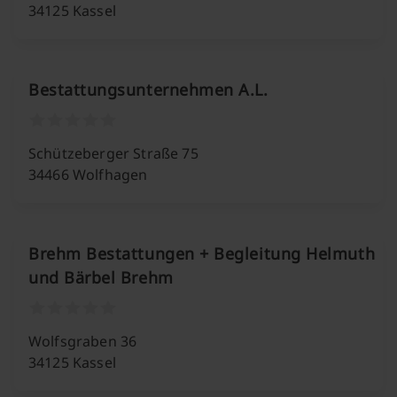
34125 Kassel
Bestattungsunternehmen A.L.
Schützeberger Straße 75
34466 Wolfhagen
Brehm Bestattungen + Begleitung Helmuth
und Bärbel Brehm
Wolfsgraben 36
34125 Kassel