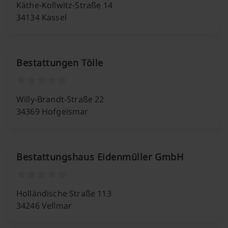
Käthe-Kollwitz-Straße 14
34134 Kassel
Bestattungen Tölle
Willy-Brandt-Straße 22
34369 Hofgeismar
Bestattungshaus Eidenmüller GmbH
Holländische Straße 113
34246 Vellmar