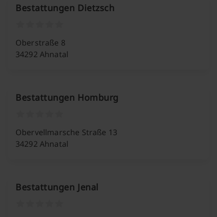
Bestattungen Dietzsch
Oberstraße 8
34292 Ahnatal
Bestattungen Homburg
Obervellmarsche Straße 13
34292 Ahnatal
Bestattungen Jenal