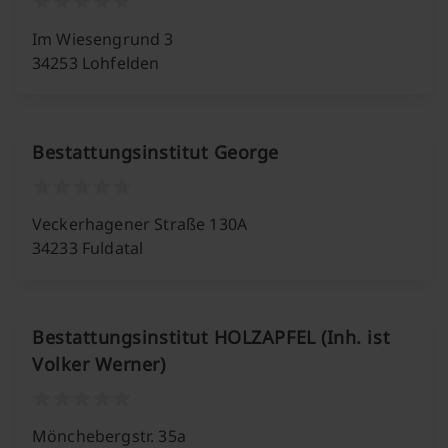
Im Wiesengrund 3
34253 Lohfelden
Bestattungsinstitut George
Veckerhagener Straße 130A
34233 Fuldatal
Bestattungsinstitut HOLZAPFEL (Inh. ist
Volker Werner)
Mönchebergstr. 35a