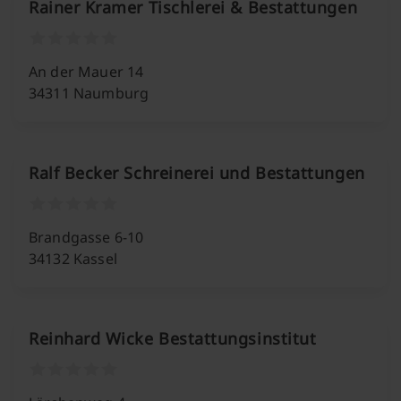
Rainer Kramer Tischlerei & Bestattungen
An der Mauer 14
34311 Naumburg
Ralf Becker Schreinerei und Bestattungen
Brandgasse 6-10
34132 Kassel
Reinhard Wicke Bestattungsinstitut