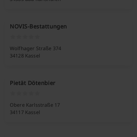
NOVIS-Bestattungen
Wolfhager Straße 374
34128 Kassel
Pietät Dötenbier
Obere Karlsstraße 17
34117 Kassel