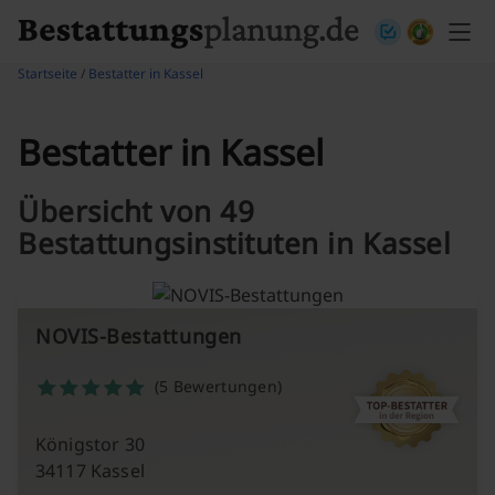
Skip to content
Startseite
/
Bestatter in Kassel
Bestatter in Kassel
Übersicht von 49
Bestattungsinstituten in Kassel
NOVIS-Bestattungen
(5 Bewertungen)
Königstor 30
34117 Kassel