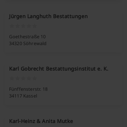
Jürgen Langhuth Bestattungen
Goethestraße 10
34320 Söhrewald
Karl Gobrecht Bestattungsinstitut e. K.
Fünffensterstr. 18
34117 Kassel
Karl-Heinz & Anita Mutke