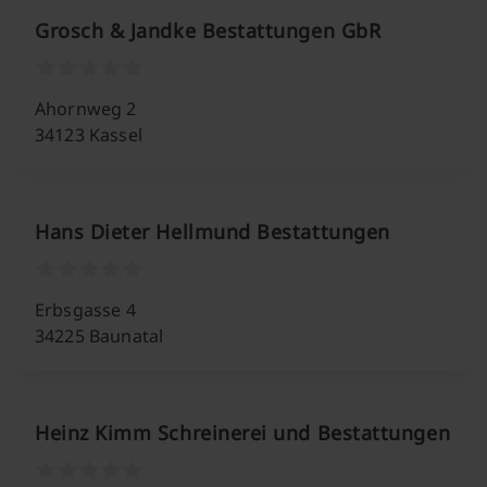
Grosch & Jandke Bestattungen GbR
Ahornweg 2
34123 Kassel
Hans Dieter Hellmund Bestattungen
Erbsgasse 4
34225 Baunatal
Heinz Kimm Schreinerei und Bestattungen