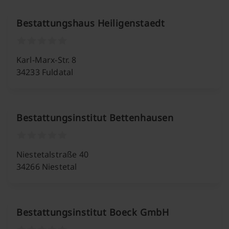
Bestattungshaus Heiligenstaedt
Karl-Marx-Str. 8
34233 Fuldatal
Bestattungsinstitut Bettenhausen
Niestetalstraße 40
34266 Niestetal
Bestattungsinstitut Boeck GmbH