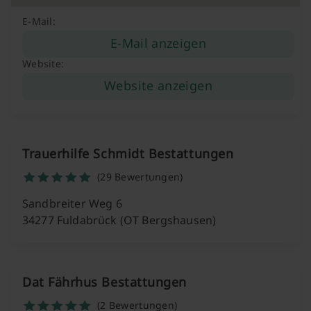
E-Mail:
E-Mail anzeigen
Website:
Website anzeigen
Trauerhilfe Schmidt Bestattungen
(29 Bewertungen)
Sandbreiter Weg 6
34277 Fuldabrück (OT Bergshausen)
Dat Fährhus Bestattungen
(2 Bewertungen)