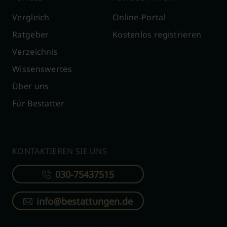
Vergleich
Online-Portal
Ratgeber
Kostenlos registrieren
Verzeichnis
Wissenswertes
Über uns
Für Bestatter
KONTAKTIEREN SIE UNS
030-75437515
info@bestattungen.de