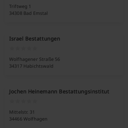
Triftweg 1
34308 Bad Emstal
Israel Bestattungen
Wolfhagener Straße 56
34317 Habichtswald
Jochen Heinemann Bestattungsinstitut
Mittelstr. 31
34466 Wolfhagen