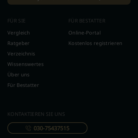
FÜR SIE
FÜR BESTATTER
Vergleich
Online-Portal
Ratgeber
Kostenlos registrieren
Verzeichnis
Wissenswertes
Über uns
Für Bestatter
KONTAKTIEREN SIE UNS
030-75437515