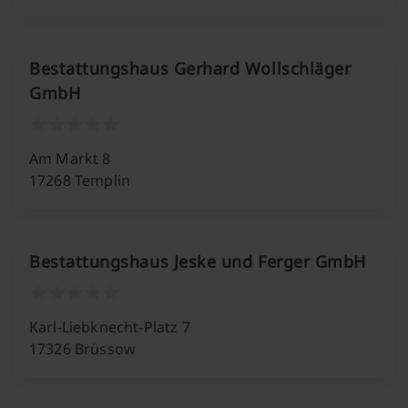
Bestattungshaus Gerhard Wollschläger
GmbH
Am Markt 8
17268 Templin
Bestattungshaus Jeske und Ferger GmbH
Karl-Liebknecht-Platz 7
17326 Brüssow