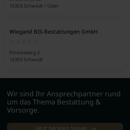
16303 Schwedt / Oder
Wiegand BIS-Bestattungen GmbH
Flinkenberg 2
16303 Schwedt
Wir sind Ihr Ansprechpartner rund
um das Thema Bestattung &
Vorsorge.
Jetzt beraten lassen