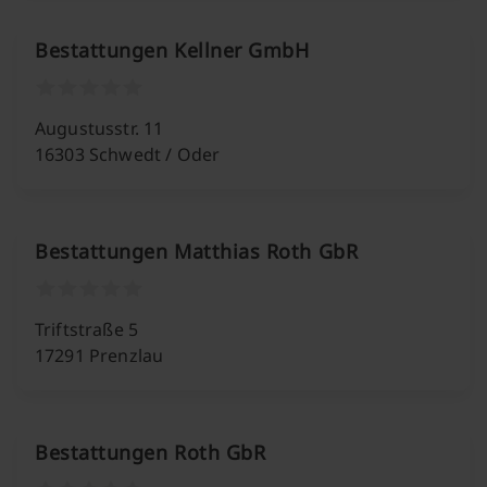
Bestattungen Kellner GmbH
Augustusstr. 11
16303 Schwedt / Oder
Bestattungen Matthias Roth GbR
Triftstraße 5
17291 Prenzlau
Bestattungen Roth GbR