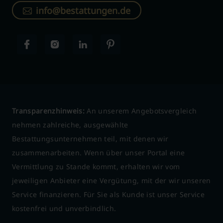
info@bestattungen.de
Transparenzhinweis:
An unserem Angebotsvergleich
nehmen zahlreiche, ausgewählte
Bestattungsunternehmen teil, mit denen wir
zusammenarbeiten. Wenn über unser Portal eine
Vermittlung zu Stande kommt, erhalten wir vom
jeweiligen Anbieter eine Vergütung, mit der wir unseren
Service finanzieren. Für Sie als Kunde ist unser Service
kostenfrei und unverbindlich.