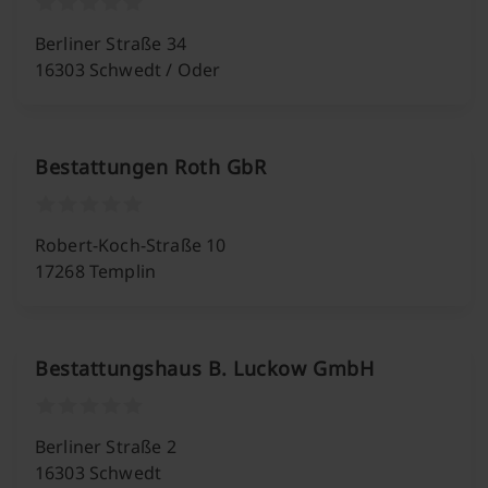
Berliner Straße 34
16303 Schwedt / Oder
Bestattungen Roth GbR
Robert-Koch-Straße 10
17268 Templin
Bestattungshaus B. Luckow GmbH
Berliner Straße 2
16303 Schwedt