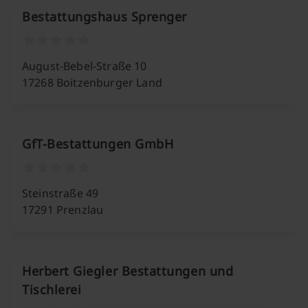
Bestattungshaus Sprenger
August-Bebel-Straße 10
17268 Boitzenburger Land
GfT-Bestattungen GmbH
Steinstraße 49
17291 Prenzlau
Herbert Giegler Bestattungen und
Tischlerei