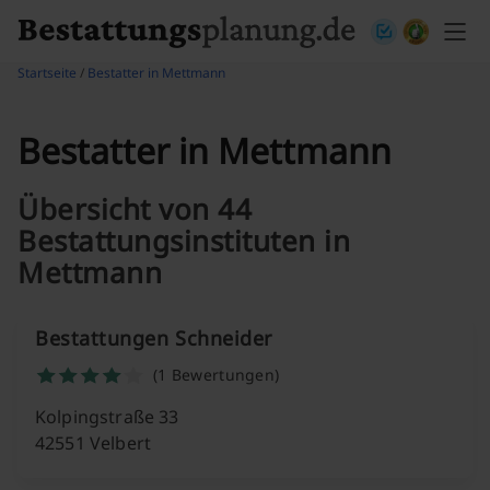
Skip to content
Startseite
/
Bestatter in Mettmann
Bestatter in Mettmann
Übersicht von 44
Bestattungsinstituten in
Mettmann
Bestattungen Schneider
(1 Bewertungen)
Kolpingstraße 33
42551 Velbert