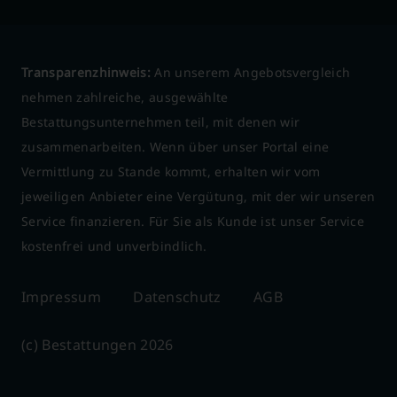
Transparenzhinweis:
An unserem Angebotsvergleich
nehmen zahlreiche, ausgewählte
Bestattungsunternehmen teil, mit denen wir
zusammenarbeiten. Wenn über unser Portal eine
Vermittlung zu Stande kommt, erhalten wir vom
jeweiligen Anbieter eine Vergütung, mit der wir unseren
Service finanzieren. Für Sie als Kunde ist unser Service
kostenfrei und unverbindlich.
Impressum
Datenschutz
AGB
(c) Bestattungen 2026