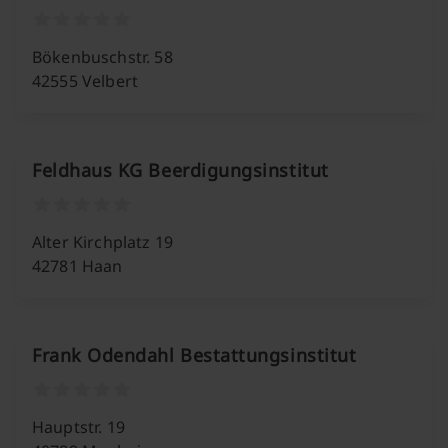
Bökenbuschstr. 58
42555 Velbert
Feldhaus KG Beerdigungsinstitut
Alter Kirchplatz 19
42781 Haan
Frank Odendahl Bestattungsinstitut
Hauptstr. 19