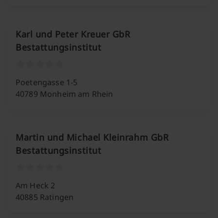
Karl und Peter Kreuer GbR
Bestattungsinstitut
Poetengasse 1-5
40789 Monheim am Rhein
Martin und Michael Kleinrahm GbR
Bestattungsinstitut
Am Heck 2
40885 Ratingen