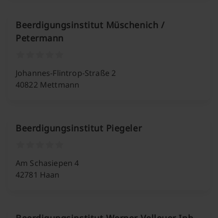
Beerdigungsinstitut Müschenich /
Petermann
Johannes-Flintrop-Straße 2
40822 Mettmann
Beerdigungsinstitut Piegeler
Am Schasiepen 4
42781 Haan