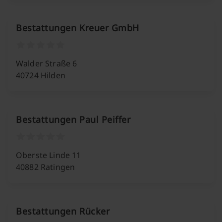
Bestattungen Kreuer GmbH
Walder Straße 6
40724 Hilden
Bestattungen Paul Peiffer
Oberste Linde 11
40882 Ratingen
Bestattungen Rücker