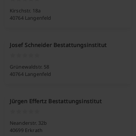
Kirschstr. 18a
40764 Langenfeld
Josef Schneider Bestattungsinstitut
Grünewaldstr. 58
40764 Langenfeld
Jürgen Effertz Bestattungsinstitut
Neanderstr. 32b
40699 Erkrath