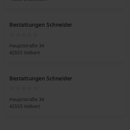
Bestattungen Schneider
Hauptstraße 34
42555 Velbert
Bestattungen Schneider
Hauptstraße 34
42555 Velbert