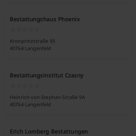
Bestattungshaus Phoenix
Kronprinzstraße 95
40764 Langenfeld
Bestattungsinstitut Czasny
Heinrich-von-Stephan-Straße 9A
40764 Langenfeld
Erich Lomberg Bestattungen