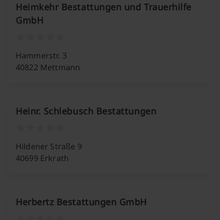
Heimkehr Bestattungen und Trauerhilfe
GmbH
Hammerstr. 3
40822 Mettmann
Heinr. Schlebusch Bestattungen
Hildener Straße 9
40699 Erkrath
Herbertz Bestattungen GmbH