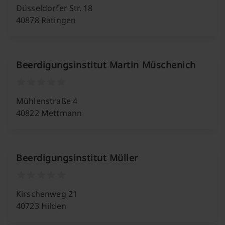
Düsseldorfer Str. 18
40878 Ratingen
Beerdigungsinstitut Martin Müschenich
Mühlenstraße 4
40822 Mettmann
Beerdigungsinstitut Müller
Kirschenweg 21
40723 Hilden