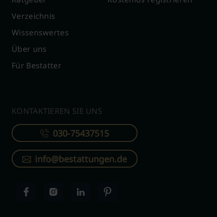
Verzeichnis
Wissenswertes
Über uns
Für Bestatter
KONTAKTIEREN SIE UNS
030-75437515
info@bestattungen.de