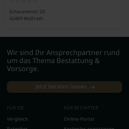
Schwanenstr. 20
42489 Wülfrath
Wir sind Ihr Ansprechpartner rund
um das Thema Bestattung &
Vorsorge.
Jetzt beraten lassen
FÜR SIE
FÜR BESTATTER
Vergleich
Online-Portal
Ratgeber
Kostenlos registrieren