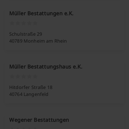
Müller Bestattungen e.K.
Schulstraße 29
40789 Monheim am Rhein
Müller Bestattungshaus e.K.
Hitdorfer Straße 18
40764 Langenfeld
Wegener Bestattungen