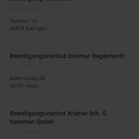
Turmstr. 16
40878 Ratingen
Beerdigungsinstitut Dietmar Degenhardt
Adlerstraße 26
42781 Haan
Beerdigungsinstitut Krämer Inh. G.
Kamman GmbH