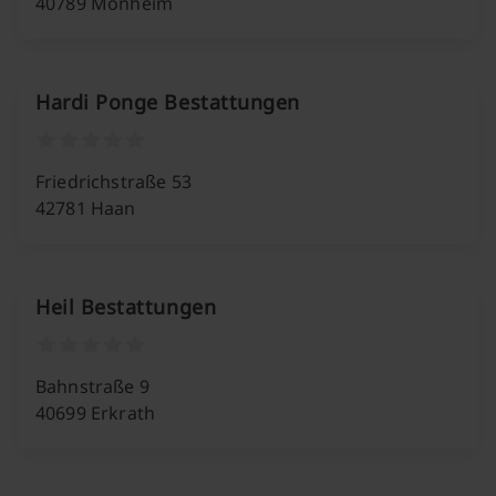
40789 Monheim
Hardi Ponge Bestattungen
Friedrichstraße 53
42781 Haan
Heil Bestattungen
Bahnstraße 9
40699 Erkrath