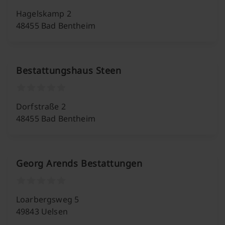
Hagelskamp 2
48455 Bad Bentheim
Bestattungshaus Steen
Dorfstraße 2
48455 Bad Bentheim
Georg Arends Bestattungen
Loarbergsweg 5
49843 Uelsen