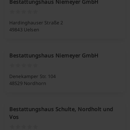
Bestattungshaus Niemeyer GmbH
Hardinghauser Straße 2
49843 Uelsen
Bestattungshaus Niemeyer GmbH
Denekamper Str. 104
48529 Nordhorn
Bestattungshaus Schulte, Nordholt und
Vos