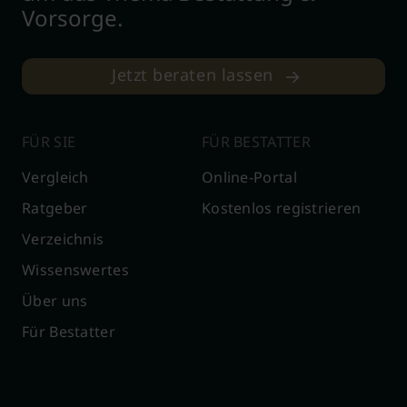
Vorsorge.
Jetzt beraten lassen
FÜR SIE
FÜR BESTATTER
Vergleich
Online-Portal
Ratgeber
Kostenlos registrieren
Verzeichnis
Wissenswertes
Über uns
Für Bestatter