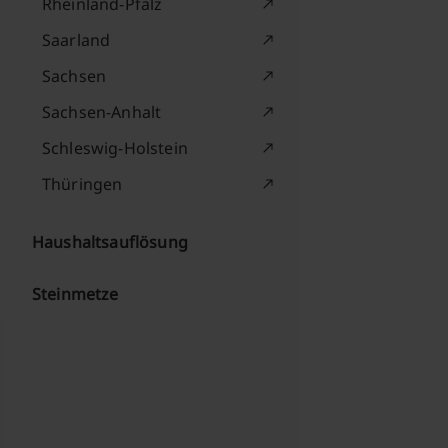
Rheinland-Pfalz
Saarland
Sachsen
Sachsen-Anhalt
Schleswig-Holstein
Thüringen
Haushaltsauflösung
Steinmetze