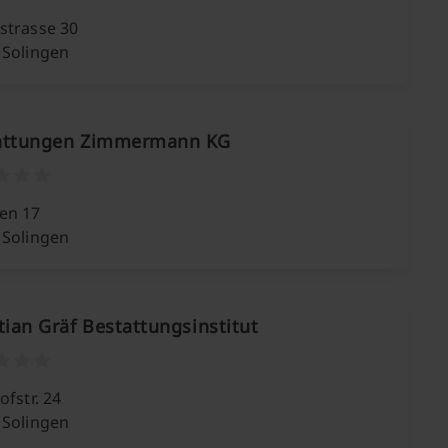
strasse 30
 Solingen
attungen Zimmermann KG
en 17
 Solingen
tian Gräf Bestattungsinstitut
ofstr. 24
 Solingen