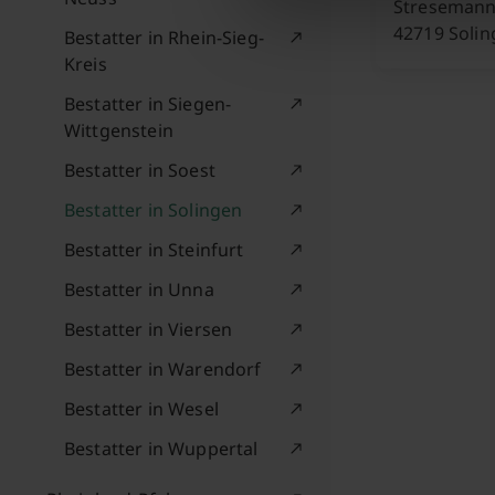
Stresemanns
42719 Soli
Bestatter in Rhein-Sieg-
Kreis
Bestatter in Siegen-
Wittgenstein
Bestatter in Soest
Bestatter in Solingen
Bestatter in Steinfurt
Bestatter in Unna
Bestatter in Viersen
Bestatter in Warendorf
Bestatter in Wesel
Bestatter in Wuppertal