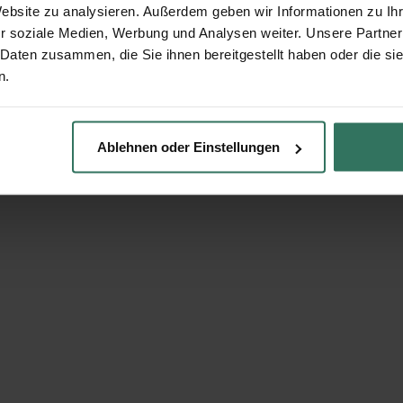
Website zu analysieren. Außerdem geben wir Informationen zu I
r soziale Medien, Werbung und Analysen weiter. Unsere Partner
 Daten zusammen, die Sie ihnen bereitgestellt haben oder die s
n.
Ablehnen oder Einstellungen