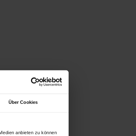
Über Cookies
 Medien anbieten zu können