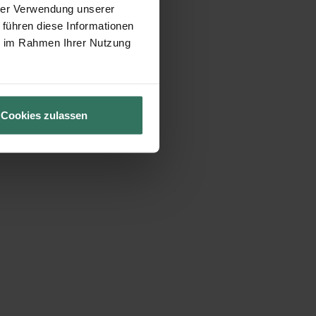
hrer Verwendung unserer
 führen diese Informationen
ie im Rahmen Ihrer Nutzung
Cookies zulassen