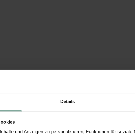
Details
Cookies
nhalte und Anzeigen zu personalisieren, Funktionen für soziale