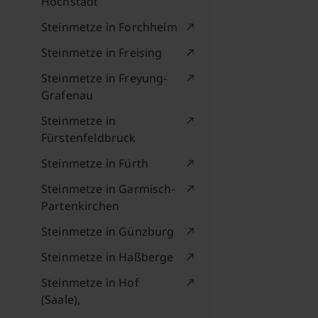
Höchstadt
Steinmetze in Forchheim
Steinmetze in Freising
Steinmetze in Freyung-
Grafenau
Steinmetze in
Fürstenfeldbruck
Steinmetze in Fürth
Steinmetze in Garmisch-
Partenkirchen
Steinmetze in Günzburg
Steinmetze in Haßberge
Steinmetze in Hof
(Saale),