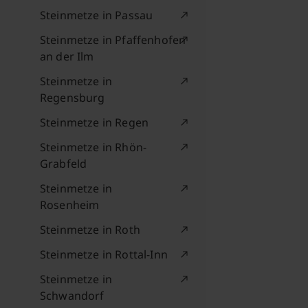
Steinmetze in Passau
Steinmetze in Pfaffenhofen
an der Ilm
Steinmetze in
Regensburg
Steinmetze in Regen
Steinmetze in Rhön-
Grabfeld
Steinmetze in
Rosenheim
Steinmetze in Roth
Steinmetze in Rottal-Inn
Steinmetze in
Schwandorf