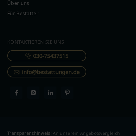
Über uns
Für Bestatter
KONTAKTIEREN SIE UNS
030-75437515
info@bestattungen.de
Transparenzhinweis:
An unserem Angebotsvergleich