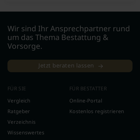
Wir sind Ihr Ansprechpartner rund
um das Thema Bestattung &
Vorsorge.
Jetzt beraten lassen
FÜR SIE
FÜR BESTATTER
Vergleich
Online-Portal
Ratgeber
Kostenlos registrieren
Verzeichnis
Wissenswertes