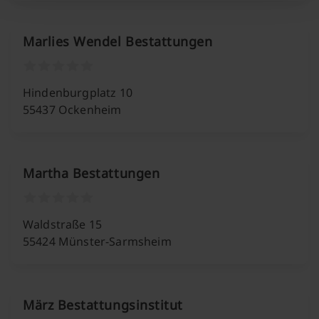
Marlies Wendel Bestattungen
Hindenburgplatz 10
55437 Ockenheim
Martha Bestattungen
Waldstraße 15
55424 Münster-Sarmsheim
März Bestattungsinstitut