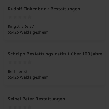
Rudolf Finkenbrink Bestattungen
Ringstraße 57
55425 Waldalgesheim
Schnipp Bestattungsinstitut über 100 Jahre
Berliner Str.
55425 Waldalgesheim
Seibel Peter Bestattungen