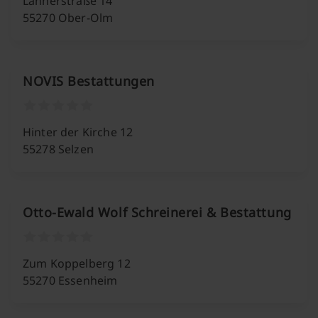
Lannerstraße 14
55270 Ober-Olm
NOVIS Bestattungen
Hinter der Kirche 12
55278 Selzen
Otto-Ewald Wolf Schreinerei & Bestattung
Zum Koppelberg 12
55270 Essenheim