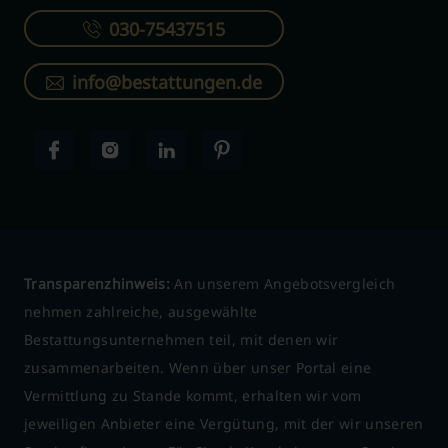
030-75437515
info@bestattungen.de
Transparenzhinweis:
An unserem Angebotsvergleich
nehmen zahlreiche, ausgewählte
Bestattungsunternehmen teil, mit denen wir
zusammenarbeiten. Wenn über unser Portal eine
Vermittlung zu Stande kommt, erhalten wir vom
jeweiligen Anbieter eine Vergütung, mit der wir unseren