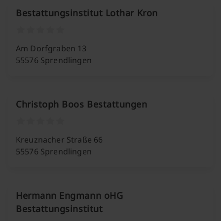
Bestattungsinstitut Lothar Kron
Am Dorfgraben 13
55576 Sprendlingen
Christoph Boos Bestattungen
Kreuznacher Straße 66
55576 Sprendlingen
Hermann Engmann oHG
Bestattungsinstitut