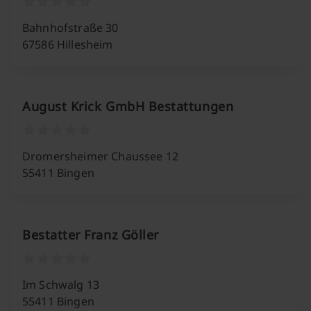
Bahnhofstraße 30
67586 Hillesheim
August Krick GmbH Bestattungen
Dromersheimer Chaussee 12
55411 Bingen
Bestatter Franz Göller
Im Schwalg 13
55411 Bingen