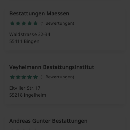
Bestattungen Maessen
(1 Bewertungen)
Waldstrasse 32-34
55411 Bingen
Veyhelmann Bestattungsinstitut
(1 Bewertungen)
Eltviller Str. 17
55218 Ingelheim
Andreas Gunter Bestattungen