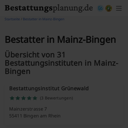
Skip to content
Startseite
/
Bestatter in Mainz-Bingen
Bestatter in Mainz-Bingen
Übersicht von 31
Bestattungsinstituten in Mainz-
Bingen
Bestattungsinstitut Grünewald
(3 Bewertungen)
Mainzerstrasse 7
55411 Bingen am Rhein