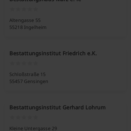
Altengasse 55
55218 Ingelheim
Bestattungsinstitut Friedrich e.K.
Schloßstraße 15
55457 Gensingen
Bestattungsinstitut Gerhard Lohrum
Kleine Untergasse 29