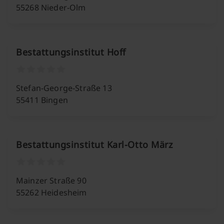
55268 Nieder-Olm
Bestattungsinstitut Hoff
Stefan-George-Straße 13
55411 Bingen
Bestattungsinstitut Karl-Otto März
Mainzer Straße 90
55262 Heidesheim