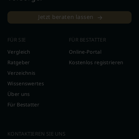
Jetzt beraten lassen
FÜR SIE
FÜR BESTATTER
Vergleich
Online-Portal
Ratgeber
Kostenlos registrieren
Verzeichnis
Wissenswertes
Über uns
Für Bestatter
KONTAKTIEREN SIE UNS