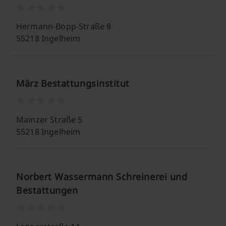
Hermann-Bopp-Straße 8
55218 Ingelheim
März Bestattungsinstitut
Mainzer Straße 5
55218 Ingelheim
Norbert Wassermann Schreinerei und
Bestattungen