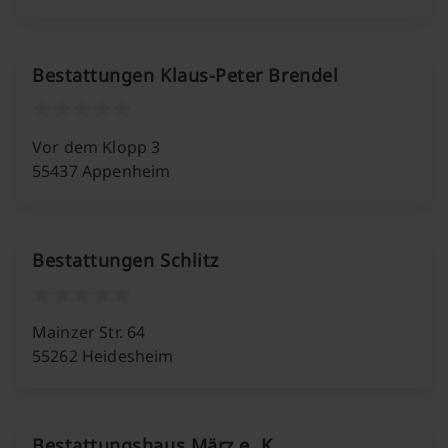
Bestattungen Klaus-Peter Brendel
Vor dem Klopp 3
55437 Appenheim
Bestattungen Schlitz
Mainzer Str. 64
55262 Heidesheim
Bestattungshaus März e. K.