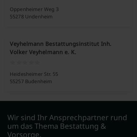
Oppenheimer Weg 3
55278 Undenheim
Veyhelmann Bestattungsinstitut Inh.
Volker Veyhelmann e. K.
Heidesheimer Str. 55
55257 Budenheim
Wir sind Ihr Ansprechpartner rund
um das Thema Bestattung &
Vorsorge.