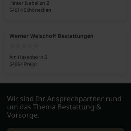
Hinter Isabellen 2
54614 Schönecken
Werner Welschoff Bestattungen
Am Hasenborn 5
54664 Preist
Wir sind Ihr Ansprechpartner rund
um das Thema Bestattung &
Vorsorge.