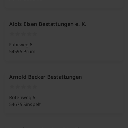
Alois Elsen Bestattungen e. K.
Fuhrweg 6
54595 Prüm
Arnold Becker Bestattungen
Rotenweg 6
54675 Sinspelt