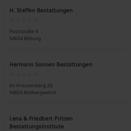
H. Steffen Bestattungen
Poststraße 4
54634 Bitburg
Hermann Sonnen Bestattungen
Im Kreuzenberg 26
54655 Malbergweich
Lena & Friedbert Pritzen
Bestattungsinstitute