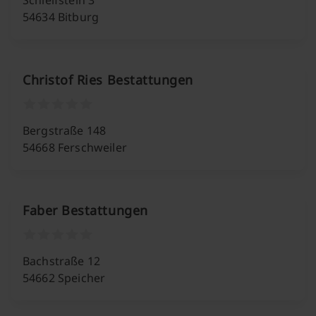
Schleifstein 3
54634 Bitburg
Christof Ries Bestattungen
Bergstraße 148
54668 Ferschweiler
Faber Bestattungen
Bachstraße 12
54662 Speicher