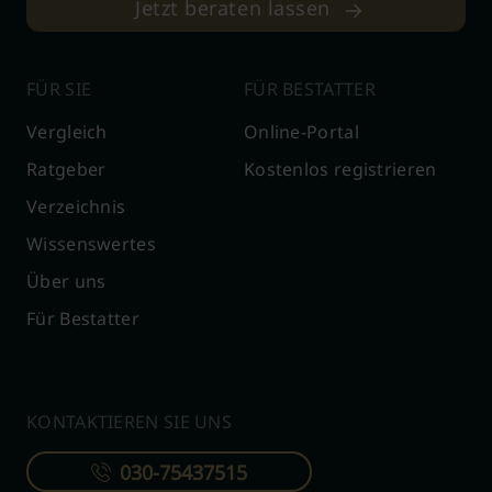
Jetzt beraten lassen
FÜR SIE
FÜR BESTATTER
Vergleich
Online-Portal
Ratgeber
Kostenlos registrieren
Verzeichnis
Wissenswertes
Über uns
Für Bestatter
KONTAKTIEREN SIE UNS
030-75437515