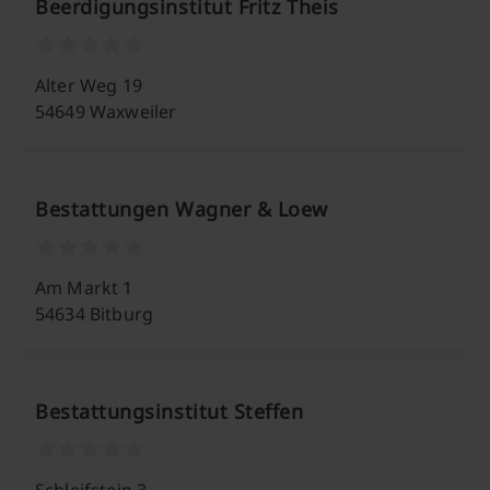
Beerdigungsinstitut Fritz Theis
Alter Weg 19
54649 Waxweiler
Bestattungen Wagner & Loew
Am Markt 1
54634 Bitburg
Bestattungsinstitut Steffen