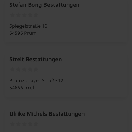
Stefan Bong Bestattungen
Spiegelstraße 16
54595 Prüm
Streit Bestattungen
Prümzurlayer Straße 12
54666 Irrel
Ulrike Michels Bestattungen