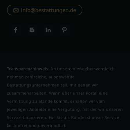
info@bestattungen.de
Transparenzhinweis:
An unserem Angebotsvergleich
nehmen zahlreiche, ausgewählte
Bestattungsunternehmen teil, mit denen wir
zusammenarbeiten. Wenn über unser Portal eine
Vermittlung zu Stande kommt, erhalten wir vom
jeweiligen Anbieter eine Vergütung, mit der wir unseren
Service finanzieren. Für Sie als Kunde ist unser Service
kostenfrei und unverbindlich.