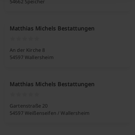
54662 Speicher
Matthias Michels Bestattungen
An der Kirche 8
54597 Wallersheim
Matthias Michels Bestattungen
Gartenstraße 20
54597 Weißenseifen / Wallersheim