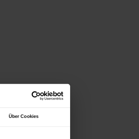
Über Cookies