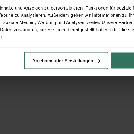
nhalte und Anzeigen zu personalisieren, Funktionen für soziale
Website zu analysieren. Außerdem geben wir Informationen zu I
r soziale Medien, Werbung und Analysen weiter. Unsere Partner
 Daten zusammen, die Sie ihnen bereitgestellt haben oder die s
n.
Ablehnen oder Einstellungen