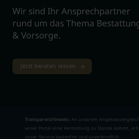
Wir sind Ihr Ansprechpartner
rund um das Thema Bestattun
& Vorsorge.
Jetzt beraten lassen
Transparenzhinweis:
An unserem Angebotsvergleich
unser Portal eine Vermittlung zu Stande kommt, erha
unser Service kostenfrei und unverbindlich.