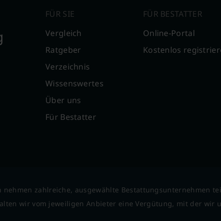
FÜR SIE
FÜR BESTATTER
g
Vergleich
Online-Portal
Ratgeber
Kostenlos registrie
Verzeichnis
Wissenswertes
Über uns
Für Bestatter
 nehmen zahlreiche, ausgewählte Bestattungsunternehmen tei
lten wir vom jeweiligen Anbieter eine Vergütung, mit der wir un