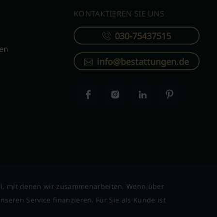
KONTAKTIEREN SIE UNS
030-75437515
ren
info@bestattungen.de
l, mit denen wir zusammenarbeiten. Wenn über
seren Service finanzieren. Für Sie als Kunde ist