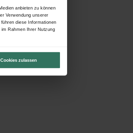
 Medien anbieten zu können
hrer Verwendung unserer
 führen diese Informationen
ie im Rahmen Ihrer Nutzung
Cookies zulassen