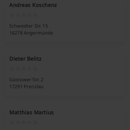
Andreas Koschenz
Schwedter Str. 15
16278 Angermünde
Dieter Belitz
Güstower Str. 2
17291 Prenzlau
Matthias Martius