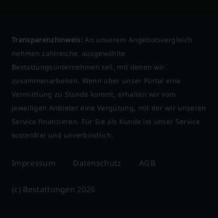
Transparenzhinweis:
An unserem Angebotsvergleich
nehmen zahlreiche, ausgewählte
Bestattungsunternehmen teil, mit denen wir
zusammenarbeiten. Wenn über unser Portal eine
Vermittlung zu Stande kommt, erhalten wir vom
jeweiligen Anbieter eine Vergütung, mit der wir unseren
Service finanzieren. Für Sie als Kunde ist unser Service
kostenfrei und unverbindlich.
Impressum
Datenschutz
AGB
(c) Bestattungen 2026