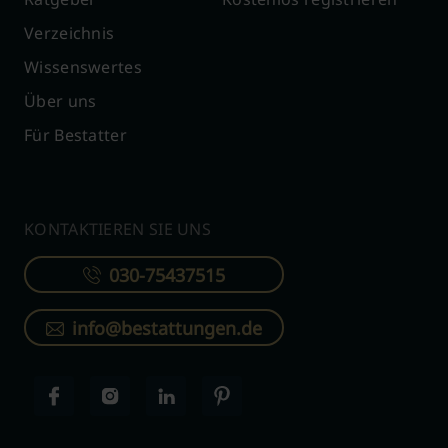
Verzeichnis
Wissenswertes
Über uns
Für Bestatter
KONTAKTIEREN SIE UNS
030-75437515
info@bestattungen.de