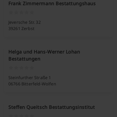
Frank Zimmermann Bestattungshaus
Jeversche Str. 32
39261 Zerbst
Helga und Hans-Werner Lohan
Bestattungen
Steinfurther Straße 1
06766 Bitterfeld-Wolfen
Steffen Queitsch Bestattungsinstitut