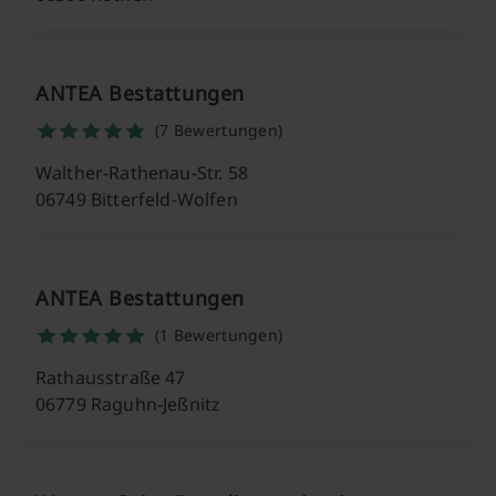
ANTEA Bestattungen
(7 Bewertungen)
Walther-Rathenau-Str. 58
06749 Bitterfeld-Wolfen
ANTEA Bestattungen
(1 Bewertungen)
Rathausstraße 47
06779 Raguhn-Jeßnitz