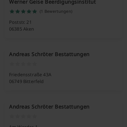
Werner Geise Beerdigungsinstitut
(1 Bewertungen)
Poststr. 21
06385 Aken
Andreas Schröter Bestattungen
Friedensstraße 43A
06749 Bitterfeld
Andreas Schröter Bestattungen