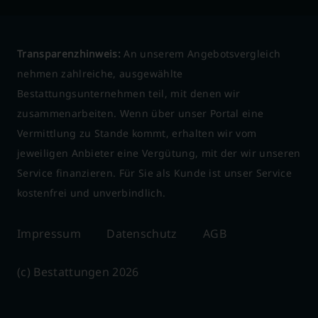
Transparenzhinweis:
An unserem Angebotsvergleich
nehmen zahlreiche, ausgewählte
Bestattungsunternehmen teil, mit denen wir
zusammenarbeiten. Wenn über unser Portal eine
Vermittlung zu Stande kommt, erhalten wir vom
jeweiligen Anbieter eine Vergütung, mit der wir unseren
Service finanzieren. Für Sie als Kunde ist unser Service
kostenfrei und unverbindlich.
Impressum
Datenschutz
AGB
(c) Bestattungen 2026