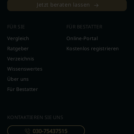
Jetzt beraten lassen
FÜR SIE
FÜR BESTATTER
Vergleich
Online-Portal
Ratgeber
Kostenlos registrieren
Verzeichnis
Wissenswertes
Über uns
Für Bestatter
KONTAKTIEREN SIE UNS
030-75437515