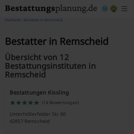
Skip to content
Startseite
/
Bestatter in Remscheid
Bestatter in Remscheid
Übersicht von 12
Bestattungsinstituten in
Remscheid
Bestattungen Kissling
(14 Bewertungen)
Unterhölterfelder Str. 60
42857 Remscheid