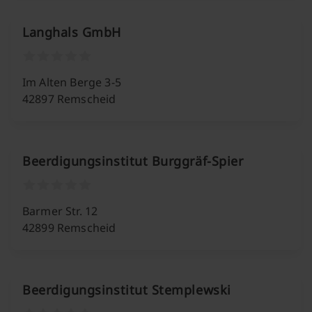
Langhals GmbH
Im Alten Berge 3-5
42897 Remscheid
Beerdigungsinstitut Burggräf-Spier
Barmer Str. 12
42899 Remscheid
Beerdigungsinstitut Stemplewski