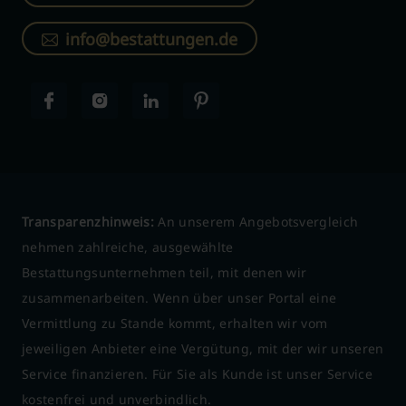
info@bestattungen.de
Transparenzhinweis:
An unserem Angebotsvergleich
nehmen zahlreiche, ausgewählte
Bestattungsunternehmen teil, mit denen wir
zusammenarbeiten. Wenn über unser Portal eine
Vermittlung zu Stande kommt, erhalten wir vom
jeweiligen Anbieter eine Vergütung, mit der wir unseren
Service finanzieren. Für Sie als Kunde ist unser Service
kostenfrei und unverbindlich.