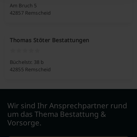
Am Bruch 5
42857 Remscheid
Thomas Stöter Bestattungen
Büchelstr. 38 b
42855 Remscheid
Wir sind Ihr Ansprechpartner rund
um das Thema Bestattung &
Vorsorge.