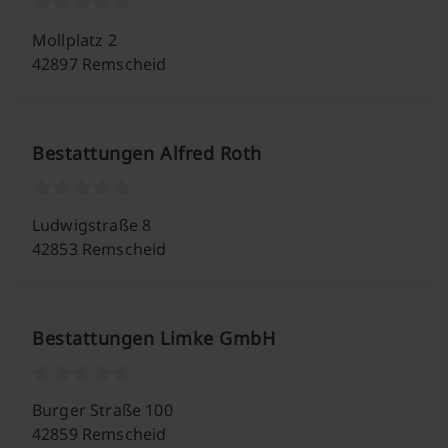
Mollplatz 2
42897 Remscheid
Bestattungen Alfred Roth
Ludwigstraße 8
42853 Remscheid
Bestattungen Limke GmbH
Burger Straße 100
42859 Remscheid