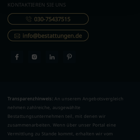
KONTAKTIEREN SIE UNS
030-75437515
info@bestattungen.de
Transparenzhinweis:
An unserem Angebotsvergleich
nehmen zahlreiche, ausgewählte
Bestattungsunternehmen teil, mit denen wir
zusammenarbeiten. Wenn über unser Portal eine
Vermittlung zu Stande kommt, erhalten wir vom