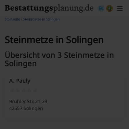
Skip to content
Startseite
/
Steinmetze in Solingen
Steinmetze in Solingen
Übersicht von 3 Steinmetze in
Solingen
A. Pauly
Brühler Str. 21-23
42657 Solingen