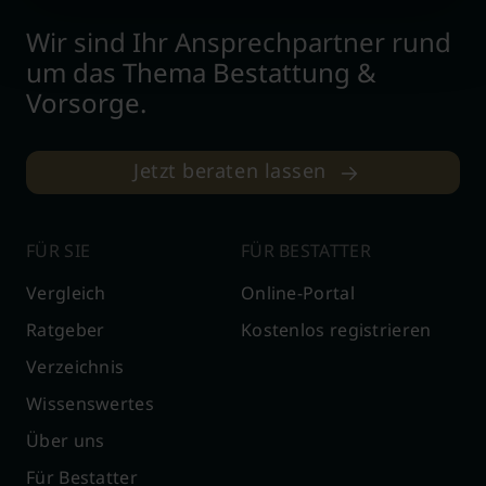
Wir sind Ihr Ansprechpartner rund
um das Thema Bestattung &
Vorsorge.
Jetzt beraten lassen
FÜR SIE
FÜR BESTATTER
Vergleich
Online-Portal
Ratgeber
Kostenlos registrieren
Verzeichnis
Wissenswertes
Über uns
Für Bestatter