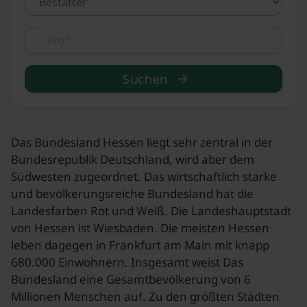
Suchen
Das Bundesland Hessen liegt sehr zentral in der
Bundesrepublik Deutschland, wird aber dem
Südwesten zugeordnet. Das wirtschaftlich starke
und bevölkerungsreiche Bundesland hat die
Landesfarben Rot und Weiß. Die Landeshauptstadt
von Hessen ist Wiesbaden. Die meisten Hessen
leben dagegen in Frankfurt am Main mit knapp
680.000 Einwohnern. Insgesamt weist Das
Bundesland eine Gesamtbevölkerung von 6
Millionen Menschen auf. Zu den größten Städten