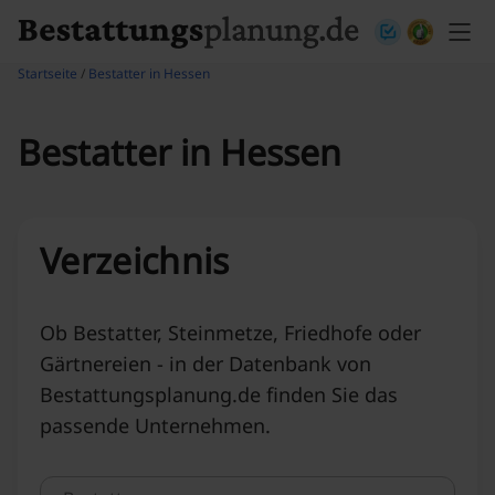
Skip to content
Startseite
/
Bestatter in Hessen
Bestatter in Hessen
Verzeichnis
Ob Bestatter, Steinmetze, Friedhofe oder
Gärtnereien - in der Datenbank von
Bestattungsplanung.de finden Sie das
passende Unternehmen.