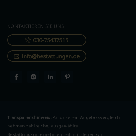
KONTAKTIEREN SIE UNS
030-75437515
info@bestattungen.de
Transparenzhinweis:
An unserem Angebotsvergleich
nehmen zahlreiche, ausgewählte
Bestattungsunternehmen teil, mit denen wir