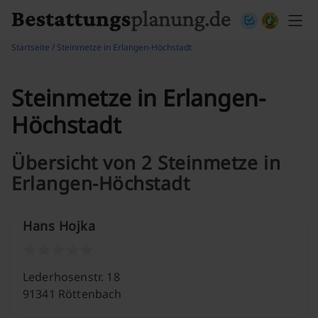
Skip to content
Startseite
/
Steinmetze in Erlangen-Höchstadt
Steinmetze in Erlangen-
Höchstadt
Übersicht von 2 Steinmetze in
Erlangen-Höchstadt
Hans Hojka
Lederhosenstr. 18
91341 Röttenbach