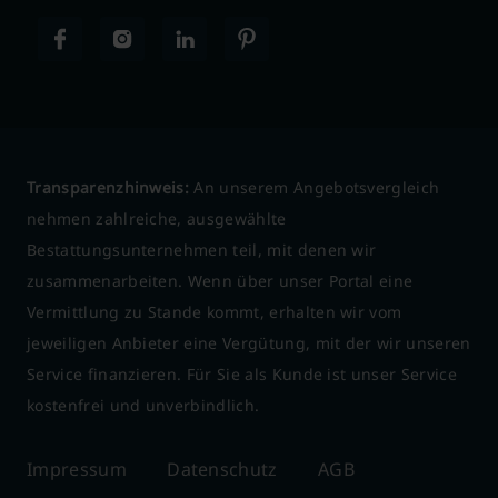
Transparenzhinweis:
An unserem Angebotsvergleich
nehmen zahlreiche, ausgewählte
Bestattungsunternehmen teil, mit denen wir
zusammenarbeiten. Wenn über unser Portal eine
Vermittlung zu Stande kommt, erhalten wir vom
jeweiligen Anbieter eine Vergütung, mit der wir unseren
Service finanzieren. Für Sie als Kunde ist unser Service
kostenfrei und unverbindlich.
Impressum
Datenschutz
AGB