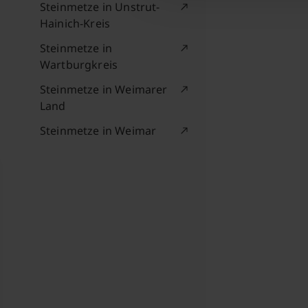
Steinmetze in Unstrut-
Hainich-Kreis
Steinmetze in
Wartburgkreis
Steinmetze in Weimarer
Land
Steinmetze in Weimar