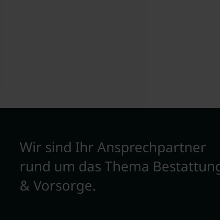
Wir sind Ihr Ansprechpartner
rund um das Thema Bestattun
& Vorsorge.