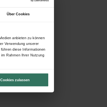
Über Cookies
 Medien anbieten zu können
hrer Verwendung unserer
 führen diese Informationen
ie im Rahmen Ihrer Nutzung
Cookies zulassen