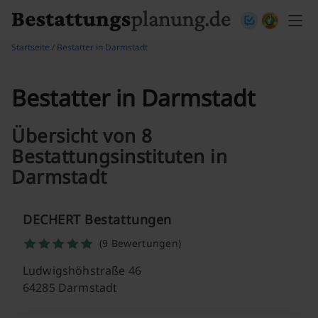
Skip to content
Startseite
/
Bestatter in Darmstadt
Bestatter in Darmstadt
Übersicht von 8
Bestattungsinstituten in
Darmstadt
DECHERT Bestattungen
(9 Bewertungen)
Ludwigshöhstraße 46
64285 Darmstadt