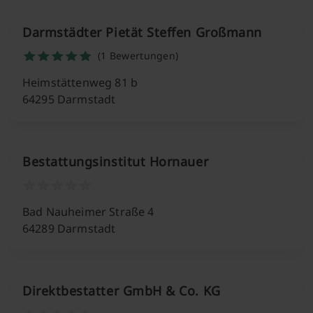
Darmstädter Pietät Steffen Großmann
(1 Bewertungen)
Heimstättenweg 81 b
64295 Darmstadt
Bestattungsinstitut Hornauer
Bad Nauheimer Straße 4
64289 Darmstadt
Direktbestatter GmbH & Co. KG