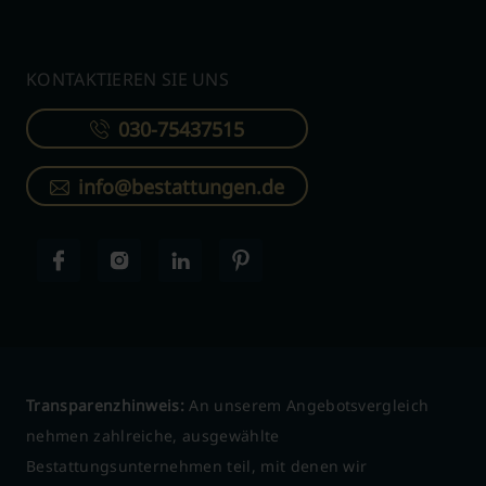
KONTAKTIEREN SIE UNS
030-75437515
info@bestattungen.de
Transparenzhinweis:
An unserem Angebotsvergleich
nehmen zahlreiche, ausgewählte
Bestattungsunternehmen teil, mit denen wir