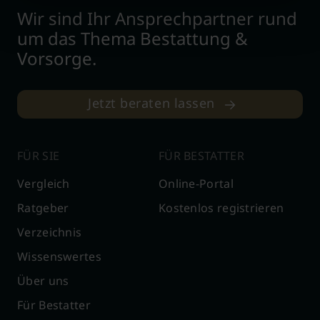
Wir sind Ihr Ansprechpartner rund
um das Thema Bestattung &
Vorsorge.
Jetzt beraten lassen
FÜR SIE
FÜR BESTATTER
Vergleich
Online-Portal
Ratgeber
Kostenlos registrieren
Verzeichnis
Wissenswertes
Über uns
Für Bestatter