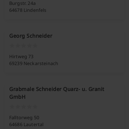
Burgstr. 24a
64678 Lindenfels
Georg Schneider
Hirtweg 73
69239 Neckarsteinach
Grabmale Schneider Quarz- u. Granit
GmbH
Falltorweg 50
64686 Lautertal