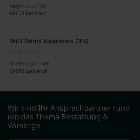
Siegfriedstr. 1A
64668 Rimbach
Willi Reinig Naturstein OHG
Krehbergstr. 385
64686 Lautertal
Wir sind Ihr Ansprechpartner rund
um das Thema Bestattung &
Vorsorge.