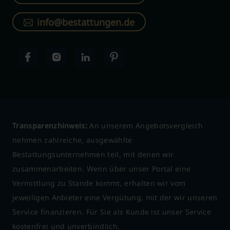
info@bestattungen.de
Transparenzhinweis:
An unserem Angebotsvergleich
nehmen zahlreiche, ausgewählte
Bestattungsunternehmen teil, mit denen wir
zusammenarbeiten. Wenn über unser Portal eine
Vermittlung zu Stande kommt, erhalten wir vom
jeweiligen Anbieter eine Vergütung, mit der wir unseren
Service finanzieren. Für Sie als Kunde ist unser Service
kostenfrei und unverbindlich.