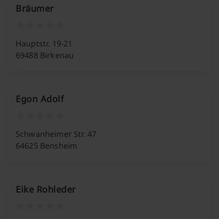
Bräumer
Hauptstr. 19-21
69488 Birkenau
Egon Adolf
Schwanheimer Str. 47
64625 Bensheim
Eike Rohleder