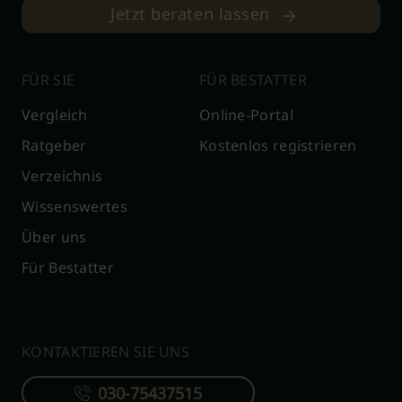
Jetzt beraten lassen
FÜR SIE
FÜR BESTATTER
Vergleich
Online-Portal
Ratgeber
Kostenlos registrieren
Verzeichnis
Wissenswertes
Über uns
Für Bestatter
KONTAKTIEREN SIE UNS
030-75437515