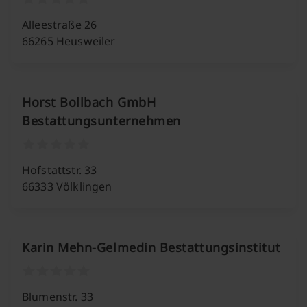
Alleestraße 26
66265 Heusweiler
Horst Bollbach GmbH
Bestattungsunternehmen
Hofstattstr. 33
66333 Völklingen
Karin Mehn-Gelmedin Bestattungsinstitut
Blumenstr. 33