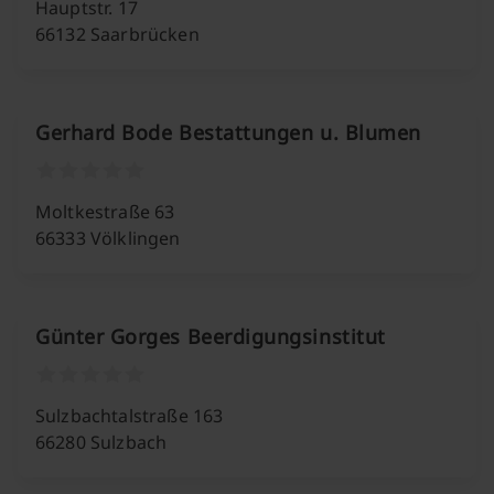
Hauptstr. 17
66132 Saarbrücken
Gerhard Bode Bestattungen u. Blumen
Moltkestraße 63
66333 Völklingen
Günter Gorges Beerdigungsinstitut
Sulzbachtalstraße 163
66280 Sulzbach