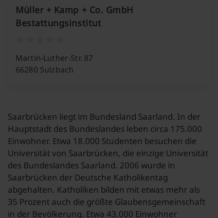
Müller + Kamp + Co. GmbH
Bestattungsinstitut
Martin-Luther-Str. 87
66280 Sulzbach
Saarbrücken liegt im Bundesland Saarland. In der
Hauptstadt des Bundeslandes leben circa 175.000
Einwohner. Etwa 18.000 Studenten besuchen die
Universität von Saarbrücken, die einzige Universität
des Bundeslandes Saarland. 2006 wurde in
Saarbrücken der Deutsche Katholikentag
abgehalten. Katholiken bilden mit etwas mehr als
35 Prozent auch die größte Glaubensgemeinschaft
in der Bevölkerung. Etwa 43.000 Einwohner