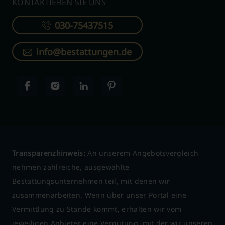
KONTAKTIEREN SIE UNS
030-75437515
info@bestattungen.de
Transparenzhinweis:
An unserem Angebotsvergleich
nehmen zahlreiche, ausgewählte
Bestattungsunternehmen teil, mit denen wir
zusammenarbeiten. Wenn über unser Portal eine
Vermittlung zu Stande kommt, erhalten wir vom
jeweiligen Anbieter eine Vergütung, mit der wir unseren