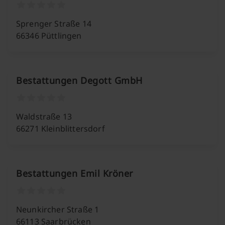
Sprenger Straße 14
66346 Püttlingen
Bestattungen Degott GmbH
Waldstraße 13
66271 Kleinblittersdorf
Bestattungen Emil Kröner
Neunkircher Straße 1
66113 Saarbrücken