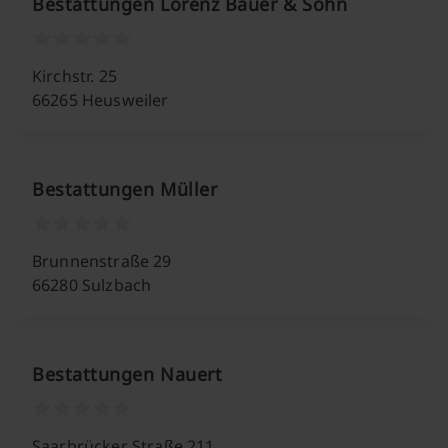
Bestattungen Lorenz Bauer & Sohn
Kirchstr. 25
66265 Heusweiler
Bestattungen Müller
Brunnenstraße 29
66280 Sulzbach
Bestattungen Nauert
Saarbrücker Straße 211