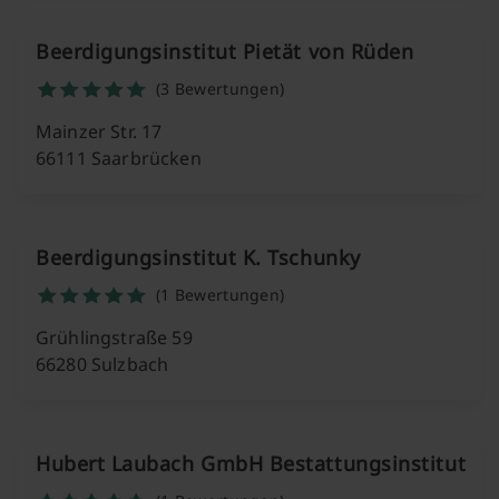
Beerdigungsinstitut Pietät von Rüden
(3 Bewertungen)
Mainzer Str. 17
66111 Saarbrücken
Beerdigungsinstitut K. Tschunky
(1 Bewertungen)
Grühlingstraße 59
66280 Sulzbach
Hubert Laubach GmbH Bestattungsinstitut