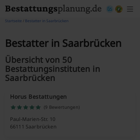
Skip to content
Startseite
/
Bestatter in Saarbrücken
Bestatter in Saarbrücken
Übersicht von 50
Bestattungsinstituten in
Saarbrücken
Horus Bestattungen
(9 Bewertungen)
Paul-Marien-Str. 10
66111 Saarbrücken