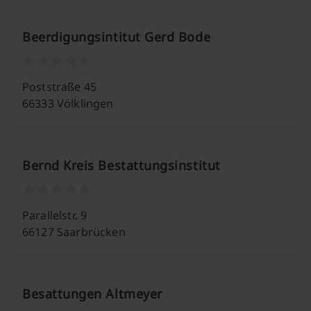
Beerdigungsintitut Gerd Bode
Poststraße 45
66333 Völklingen
Bernd Kreis Bestattungsinstitut
Parallelstr. 9
66127 Saarbrücken
Besattungen Altmeyer