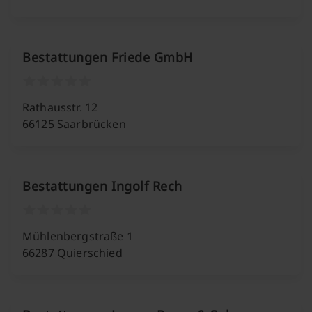
Bestattungen Friede GmbH
Rathausstr. 12
66125 Saarbrücken
Bestattungen Ingolf Rech
Mühlenbergstraße 1
66287 Quierschied