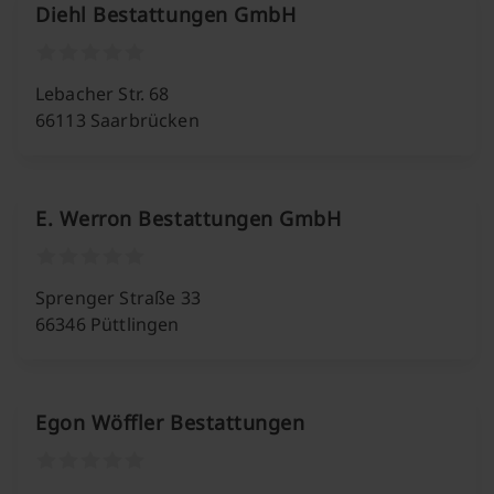
Diehl Bestattungen GmbH
Lebacher Str. 68
66113 Saarbrücken
E. Werron Bestattungen GmbH
Sprenger Straße 33
66346 Püttlingen
Egon Wöffler Bestattungen