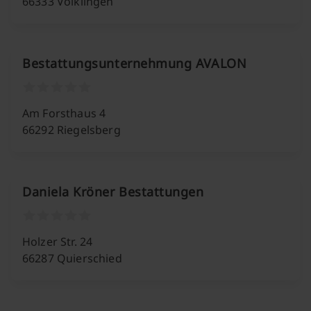
66333 Völklingen
Bestattungsunternehmung AVALON
Am Forsthaus 4
66292 Riegelsberg
Daniela Kröner Bestattungen
Holzer Str. 24
66287 Quierschied