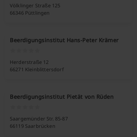
Völklinger Straße 125
66346 Püttlingen
Beerdigungsinstitut Hans-Peter Krämer
Herderstraße 12
66271 Kleinblittersdorf
Beerdigungsinstitut Pietät von Rüden
Saargemünder Str. 85-87
66119 Saarbrücken