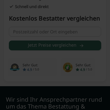
Schnell und direkt
Kostenlos Bestatter vergleichen
Jetzt Preise vergleichen
Sehr Gut:
Sehr Gut:
4.9
4.9
/
5.0
/
5.0
Wir sind Ihr Ansprechpartner rund
um das Thema Bestattung &