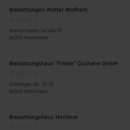
Bestattungen Walter Wolfram
Wahlschieder Straße 57
66265 Heusweiler
Bestattungshaus "Friede" Duchene GmbH
Völklinger Str. 33-35
66333 Völklingen
Bestattungshaus Horizont