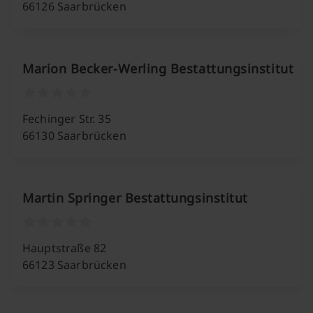
66126 Saarbrücken
Marion Becker-Werling Bestattungsinstitut
Fechinger Str. 35
66130 Saarbrücken
Martin Springer Bestattungsinstitut
Hauptstraße 82
66123 Saarbrücken