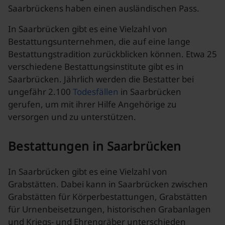
Saarbrückens haben einen ausländischen Pass.
In Saarbrücken gibt es eine Vielzahl von
Bestattungsunternehmen, die auf eine lange
Bestattungstradition zurückblicken können. Etwa 25
verschiedene Bestattungsinstitute gibt es in
Saarbrücken. Jährlich werden die Bestatter bei
ungefähr 2.100
Todesfällen
in Saarbrücken
gerufen, um mit ihrer Hilfe Angehörige zu
versorgen und zu unterstützen.
Bestattungen in Saarbrücken
In Saarbrücken gibt es eine Vielzahl von
Grabstätten. Dabei kann in Saarbrücken zwischen
Grabstätten für Körperbestattungen, Grabstätten
für Urnenbeisetzungen, historischen Grabanlagen
und Kriegs- und Ehrengräber unterschieden