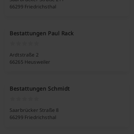
66299 Friedrichsthal
Bestattungen Paul Rack
Ardtstraße 2
66265 Heusweiler
Bestattungen Schmidt
Saarbrücker Straße 8
66299 Friedrichsthal