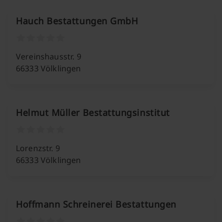
Hauch Bestattungen GmbH
Vereinshausstr. 9
66333 Völklingen
Helmut Müller Bestattungsinstitut
Lorenzstr. 9
66333 Völklingen
Hoffmann Schreinerei Bestattungen