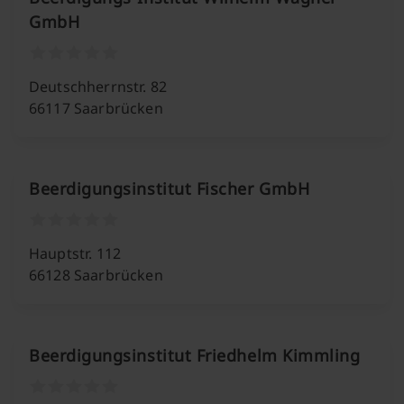
GmbH
Deutschherrnstr. 82
66117 Saarbrücken
Beerdigungsinstitut Fischer GmbH
Hauptstr. 112
66128 Saarbrücken
Beerdigungsinstitut Friedhelm Kimmling