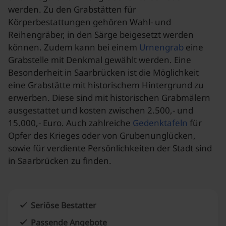
werden. Zu den Grabstätten für
Körperbestattungen gehören Wahl- und
Reihengräber, in den Särge beigesetzt werden
können. Zudem kann bei einem
Urnengrab
eine
Grabstelle mit Denkmal gewählt werden. Eine
Besonderheit in Saarbrücken ist die Möglichkeit
eine Grabstätte mit historischem Hintergrund zu
erwerben. Diese sind mit historischen Grabmälern
ausgestattet und kosten zwischen 2.500,- und
15.000,- Euro. Auch zahlreiche
Gedenktafeln
für
Opfer des Krieges oder von Grubenunglücken,
sowie für verdiente Persönlichkeiten der Stadt sind
in Saarbrücken zu finden.
Seriöse Bestatter
Passende Angebote