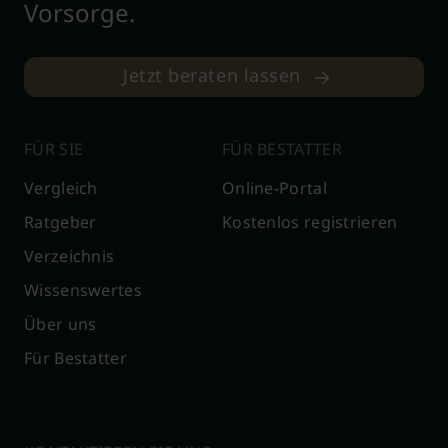
Vorsorge.
Jetzt beraten lassen
FÜR SIE
FÜR BESTATTER
Vergleich
Online-Portal
Ratgeber
Kostenlos registrieren
Verzeichnis
Wissenswertes
Über uns
Für Bestatter