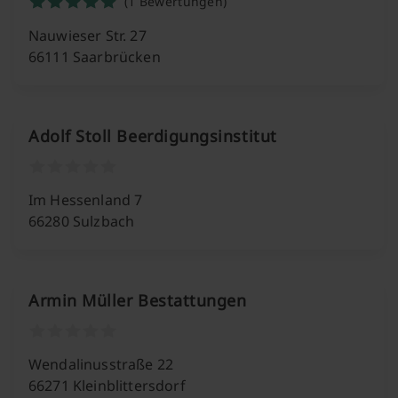
(1 Bewertungen)
Nauwieser Str. 27
66111 Saarbrücken
Adolf Stoll Beerdigungsinstitut
Im Hessenland 7
66280 Sulzbach
Armin Müller Bestattungen
Wendalinusstraße 22
66271 Kleinblittersdorf