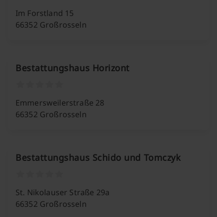
Im Forstland 15
66352 Großrosseln
Bestattungshaus Horizont
Emmersweilerstraße 28
66352 Großrosseln
Bestattungshaus Schido und Tomczyk
St. Nikolauser Straße 29a
66352 Großrosseln