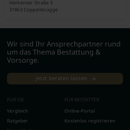
Herkenser Straße 5
31863 Coppenbrügge
Wir sind Ihr Ansprechpartner rund
um das Thema Bestattung &
Vorsorge.
Jetzt beraten lassen
FÜR SIE
FÜR BESTATTER
Vergleich
Online-Portal
Ratgeber
Kostenlos registrieren