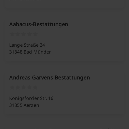
Aabacus-Bestattungen
Lange Straße 24
31848 Bad Münder
Andreas Garvens Bestattungen
Königsförder Str. 16
31855 Aerzen