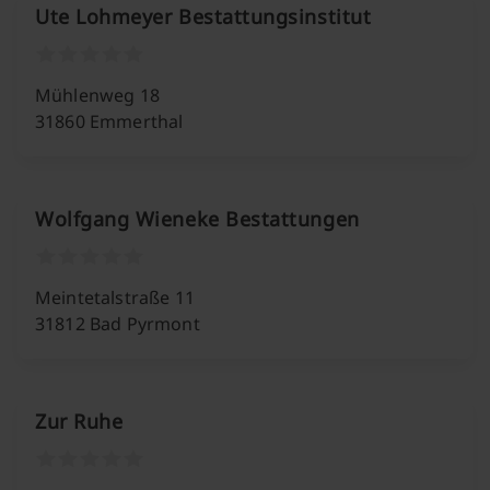
Ute Lohmeyer Bestattungsinstitut
Mühlenweg 18
31860 Emmerthal
Wolfgang Wieneke Bestattungen
Meintetalstraße 11
31812 Bad Pyrmont
Zur Ruhe