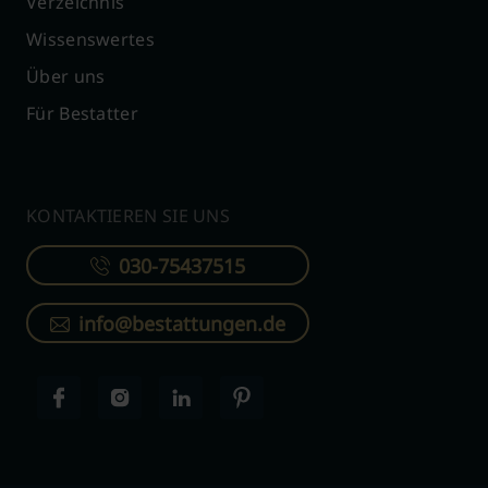
Verzeichnis
Wissenswertes
Über uns
Für Bestatter
KONTAKTIEREN SIE UNS
030-75437515
info@bestattungen.de