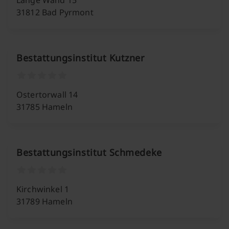
Lange Wand 15
31812 Bad Pyrmont
Bestattungsinstitut Kutzner
Ostertorwall 14
31785 Hameln
Bestattungsinstitut Schmedeke
Kirchwinkel 1
31789 Hameln