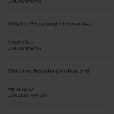
31860 Emmerthal
Mitschke Bestattungen Innenausbau
Ringstraße 9
31860 Emmerthal
Otto Jorns Bestattungsinstitut oHG
Winkelstr. 18
31812 Bad Pyrmont