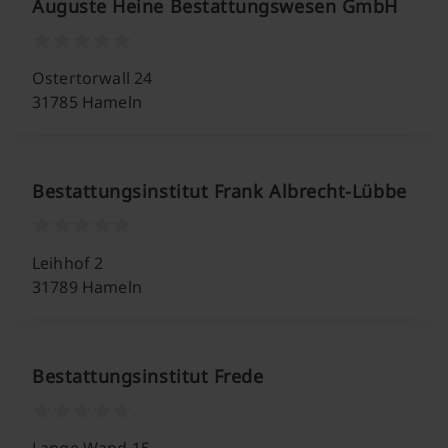
Auguste Heine Bestattungswesen GmbH
Ostertorwall 24
31785 Hameln
Bestattungsinstitut Frank Albrecht-Lübbe
Leihhof 2
31789 Hameln
Bestattungsinstitut Frede