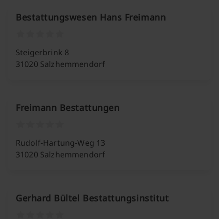
Bestattungswesen Hans Freimann
Steigerbrink 8
31020 Salzhemmendorf
Freimann Bestattungen
Rudolf-Hartung-Weg 13
31020 Salzhemmendorf
Gerhard Bültel Bestattungsinstitut