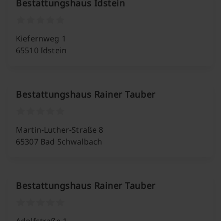
Bestattungshaus Idstein
Kiefernweg 1
65510 Idstein
Bestattungshaus Rainer Tauber
Martin-Luther-Straße 8
65307 Bad Schwalbach
Bestattungshaus Rainer Tauber