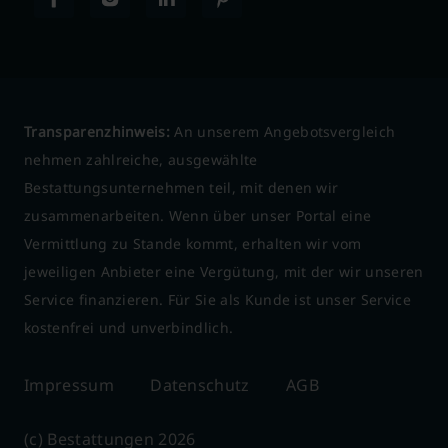
Transparenzhinweis:
An unserem Angebotsvergleich
nehmen zahlreiche, ausgewählte
Bestattungsunternehmen teil, mit denen wir
zusammenarbeiten. Wenn über unser Portal eine
Vermittlung zu Stande kommt, erhalten wir vom
jeweiligen Anbieter eine Vergütung, mit der wir unseren
Service finanzieren. Für Sie als Kunde ist unser Service
kostenfrei und unverbindlich.
Impressum
Datenschutz
AGB
(c) Bestattungen 2026