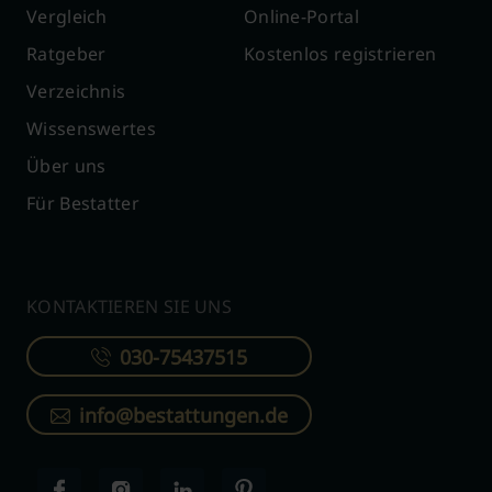
Vergleich
Online-Portal
Ratgeber
Kostenlos registrieren
Verzeichnis
Wissenswertes
Über uns
Für Bestatter
KONTAKTIEREN SIE UNS
030-75437515
info@bestattungen.de