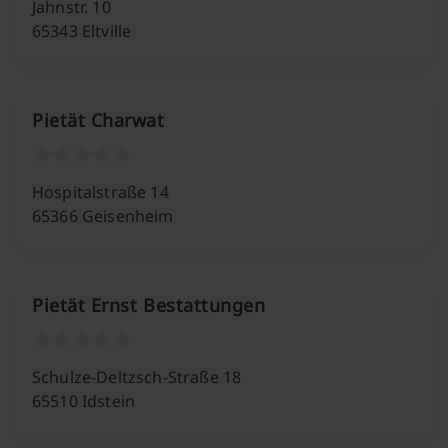
Jahnstr. 10
65343 Eltville
Pietät Charwat
Hospitalstraße 14
65366 Geisenheim
Pietät Ernst Bestattungen
Schulze-Deltzsch-Straße 18
65510 Idstein