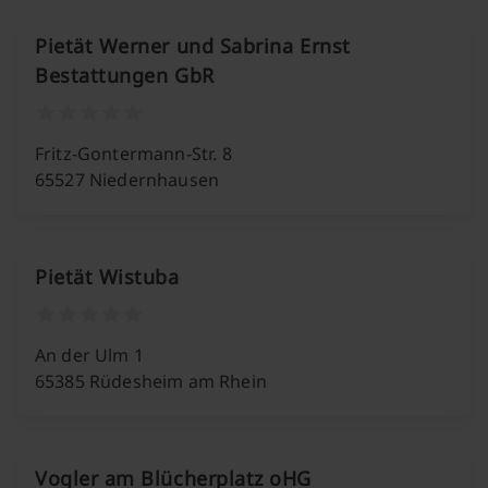
Pietät Werner und Sabrina Ernst
Bestattungen GbR
Fritz-Gontermann-Str. 8
65527 Niedernhausen
Pietät Wistuba
An der Ulm 1
65385 Rüdesheim am Rhein
Vogler am Blücherplatz oHG