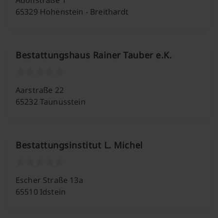
Adolfstraße 1
65329 Hohenstein - Breithardt
Bestattungshaus Rainer Tauber e.K.
Aarstraße 22
65232 Taunusstein
Bestattungsinstitut L. Michel
Escher Straße 13a
65510 Idstein