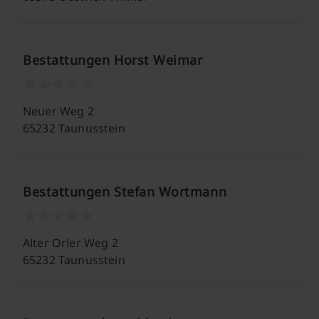
Bestattungen Horst Weimar
Neuer Weg 2
65232 Taunusstein
Bestattungen Stefan Wortmann
Alter Orler Weg 2
65232 Taunusstein