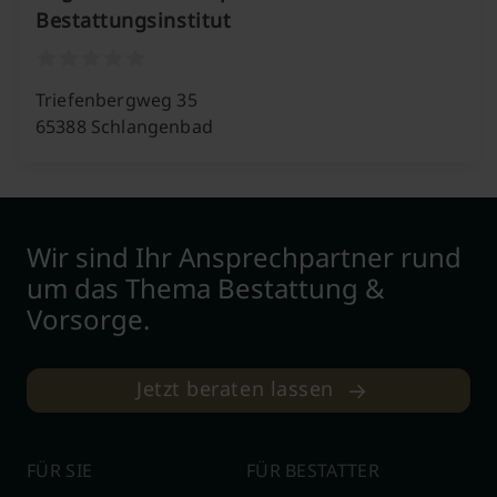
Bestattungsinstitut
Triefenbergweg 35
65388 Schlangenbad
Wir sind Ihr Ansprechpartner rund
um das Thema Bestattung &
Vorsorge.
Jetzt beraten lassen
FÜR SIE
FÜR BESTATTER