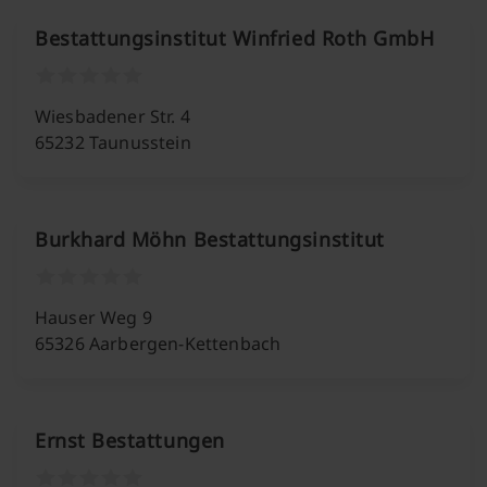
Bestattungsinstitut Winfried Roth GmbH
Wiesbadener Str. 4
65232 Taunusstein
Burkhard Möhn Bestattungsinstitut
Hauser Weg 9
65326 Aarbergen-Kettenbach
Ernst Bestattungen