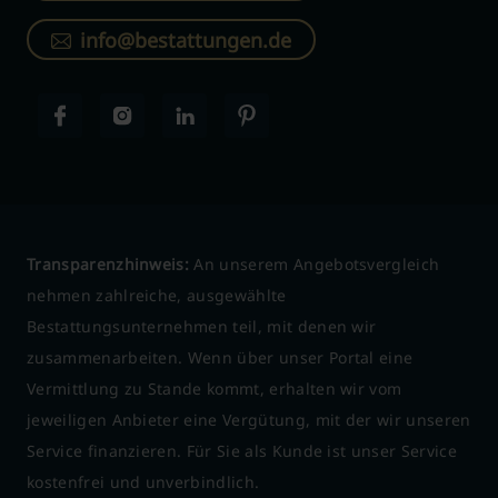
info@bestattungen.de
Transparenzhinweis:
An unserem Angebotsvergleich
nehmen zahlreiche, ausgewählte
Bestattungsunternehmen teil, mit denen wir
zusammenarbeiten. Wenn über unser Portal eine
Vermittlung zu Stande kommt, erhalten wir vom
jeweiligen Anbieter eine Vergütung, mit der wir unseren
Service finanzieren. Für Sie als Kunde ist unser Service
kostenfrei und unverbindlich.