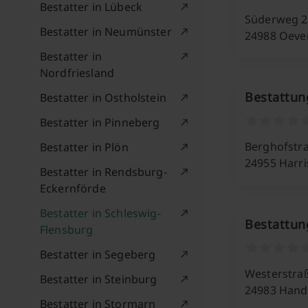
Bestatter in Lübeck
Süderweg 2
Bestatter in Neumünster
24988 Oeve
Bestatter in
Nordfriesland
Bestattun
Bestatter in Ostholstein
Bestatter in Pinneberg
Berghofstr
Bestatter in Plön
24955 Harri
Bestatter in Rendsburg-
Eckernförde
Bestatter in Schleswig-
Bestattun
Flensburg
Bestatter in Segeberg
Westerstra
Bestatter in Steinburg
24983 Hand
Bestatter in Stormarn