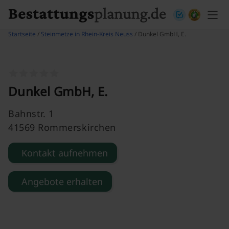
Skip to content
Startseite
/
Steinmetze in Rhein-Kreis Neuss
/ Dunkel GmbH, E.
Dunkel GmbH, E.
Bahnstr. 1
41569 Rommerskirchen
Kontakt aufnehmen
Angebote erhalten