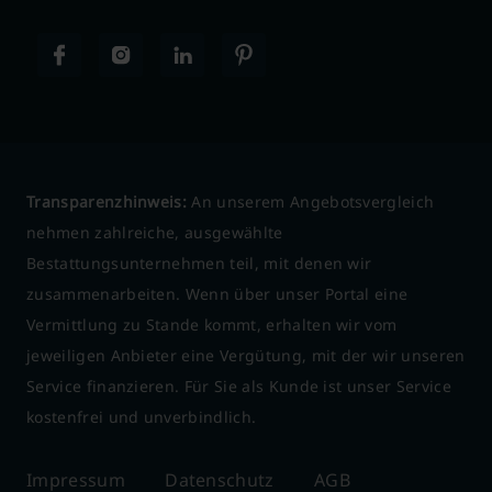
Transparenzhinweis:
An unserem Angebotsvergleich
nehmen zahlreiche, ausgewählte
Bestattungsunternehmen teil, mit denen wir
zusammenarbeiten. Wenn über unser Portal eine
Vermittlung zu Stande kommt, erhalten wir vom
jeweiligen Anbieter eine Vergütung, mit der wir unseren
Service finanzieren. Für Sie als Kunde ist unser Service
kostenfrei und unverbindlich.
Impressum
Datenschutz
AGB