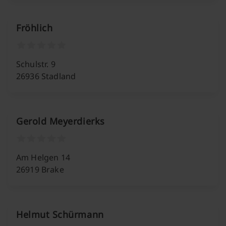
Fröhlich
Schulstr. 9
26936 Stadland
Gerold Meyerdierks
Am Helgen 14
26919 Brake
Helmut Schürmann