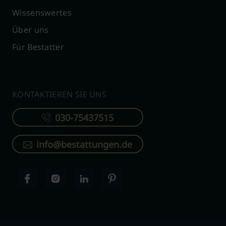
Wissenswertes
Über uns
Für Bestatter
KONTAKTIEREN SIE UNS
030-75437515
info@bestattungen.de