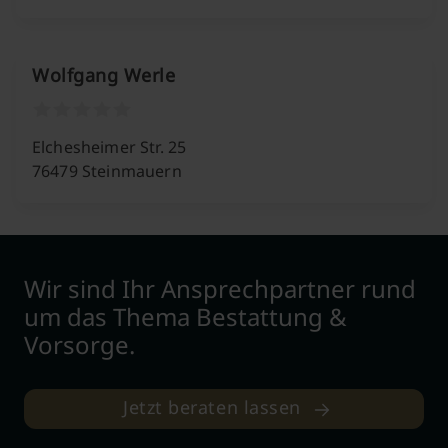
Wolfgang Werle
Elchesheimer Str. 25
76479 Steinmauern
Wir sind Ihr Ansprechpartner rund
um das Thema Bestattung &
Vorsorge.
Jetzt beraten lassen