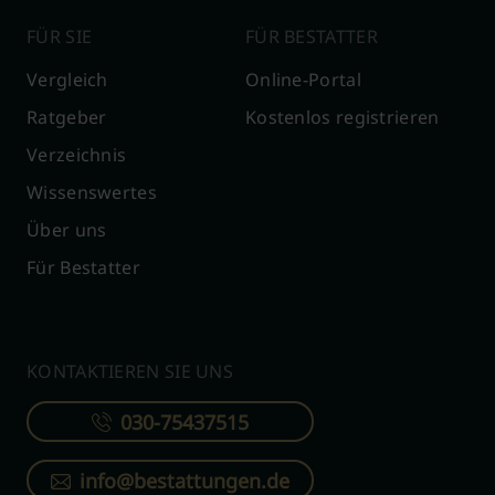
FÜR SIE
FÜR BESTATTER
Vergleich
Online-Portal
Ratgeber
Kostenlos registrieren
Verzeichnis
Wissenswertes
Über uns
Für Bestatter
KONTAKTIEREN SIE UNS
030-75437515
info@bestattungen.de