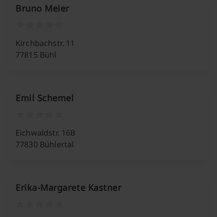
Bruno Meier
Kirchbachstr. 11
77815 Bühl
Emil Schemel
Eichwaldstr. 16B
77830 Bühlertal
Erika-Margarete Kastner