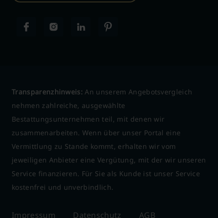
Transparenzhinweis:
An unserem Angebotsvergleich
nehmen zahlreiche, ausgewählte
Bestattungsunternehmen teil, mit denen wir
zusammenarbeiten. Wenn über unser Portal eine
Vermittlung zu Stande kommt, erhalten wir vom
jeweiligen Anbieter eine Vergütung, mit der wir unseren
Service finanzieren. Für Sie als Kunde ist unser Service
kostenfrei und unverbindlich.
Impressum
Datenschutz
AGB