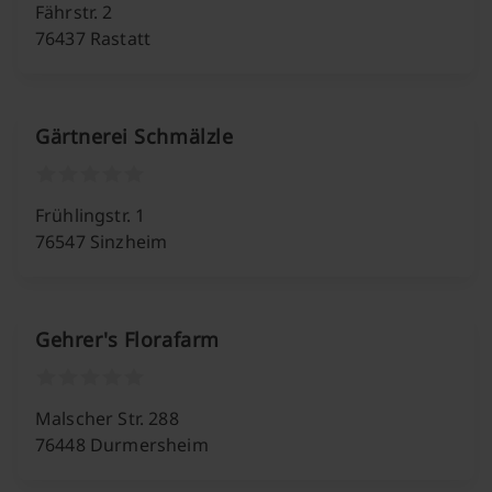
Fährstr. 2
76437 Rastatt
Gärtnerei Schmälzle
Frühlingstr. 1
76547 Sinzheim
Gehrer's Florafarm
Malscher Str. 288
76448 Durmersheim