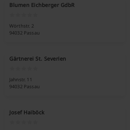
Blumen Eichberger GdbR
Wörthstr. 2
94032 Passau
Gärtnerei St. Severien
Jahnstr. 11
94032 Passau
Josef Haiböck