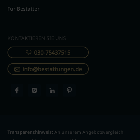
Für Bestatter
KONTAKTIEREN SIE UNS
030-75437515
info@bestattungen.de
Transparenzhinweis:
An unserem Angebotsvergleich