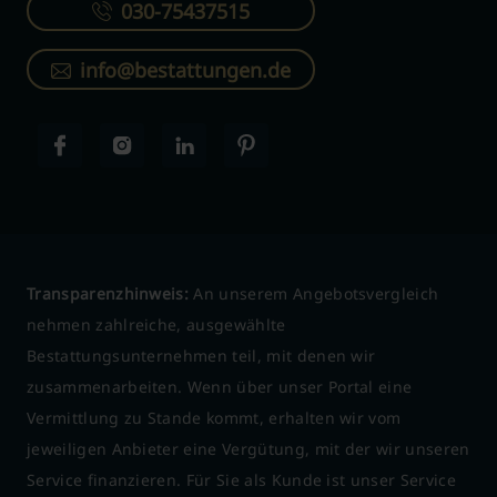
030-75437515
info@bestattungen.de
Transparenzhinweis:
An unserem Angebotsvergleich
nehmen zahlreiche, ausgewählte
Bestattungsunternehmen teil, mit denen wir
zusammenarbeiten. Wenn über unser Portal eine
Vermittlung zu Stande kommt, erhalten wir vom
jeweiligen Anbieter eine Vergütung, mit der wir unseren
Service finanzieren. Für Sie als Kunde ist unser Service