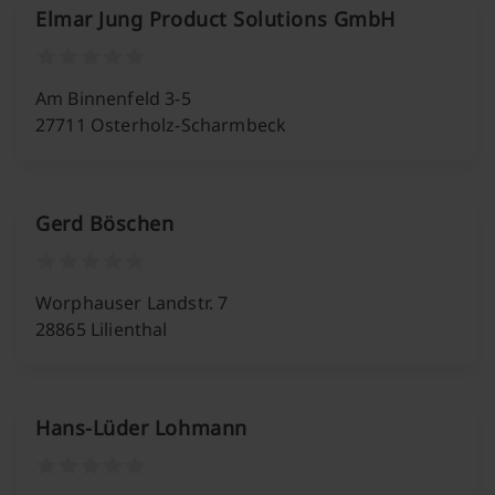
Elmar Jung Product Solutions GmbH
Am Binnenfeld 3-5
27711 Osterholz-Scharmbeck
Gerd Böschen
Worphauser Landstr. 7
28865 Lilienthal
Hans-Lüder Lohmann