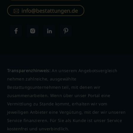
info@bestattungen.de
Transparenzhinweis:
An unserem Angebotsvergleich
nehmen zahlreiche, ausgewählte
Bestattungsunternehmen teil, mit denen wir
zusammenarbeiten. Wenn über unser Portal eine
Vermittlung zu Stande kommt, erhalten wir vom
jeweiligen Anbieter eine Vergütung, mit der wir unseren
Service finanzieren. Für Sie als Kunde ist unser Service
kostenfrei und unverbindlich.