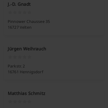
J.-D. Gnadt
Pinnower Chaussee 35
16727 Velten
Jürgen Weihrauch
Parkstr. 2
16761 Hennigsdorf
Matthias Schmitz