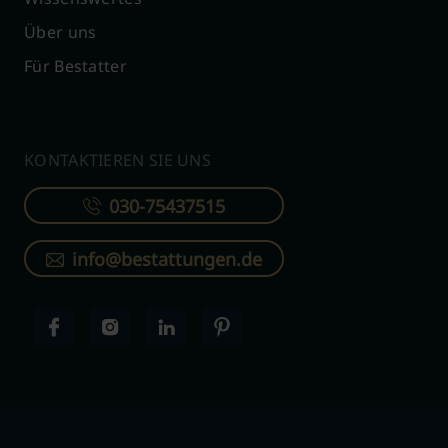
Über uns
Für Bestatter
KONTAKTIEREN SIE UNS
030-75437515
info@bestattungen.de