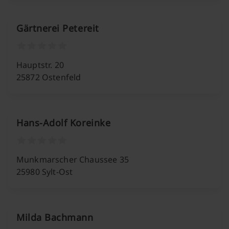
Gärtnerei Petereit
Hauptstr. 20
25872 Ostenfeld
Hans-Adolf Koreinke
Munkmarscher Chaussee 35
25980 Sylt-Ost
Milda Bachmann