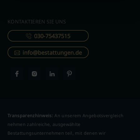
KONTAKTIEREN SIE UNS
030-75437515
info@bestattungen.de
Transparenzhinweis:
An unserem Angebotsvergleich
nehmen zahlreiche, ausgewählte
Bestattungsunternehmen teil, mit denen wir