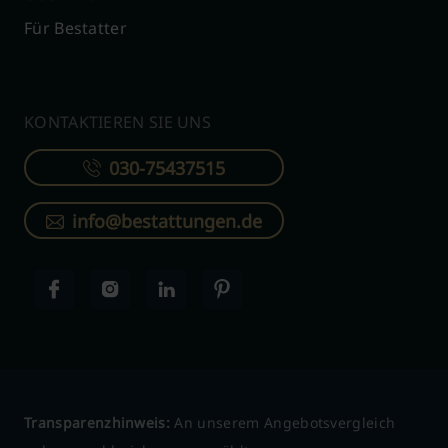
Für Bestatter
KONTAKTIEREN SIE UNS
030-75437515
info@bestattungen.de
Transparenzhinweis:
An unserem Angebotsvergleich