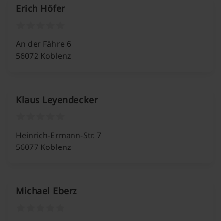
Erich Höfer
An der Fähre 6
56072 Koblenz
Klaus Leyendecker
Heinrich-Ermann-Str. 7
56077 Koblenz
Michael Eberz