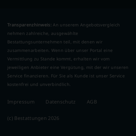
Transparenzhinweis:
An unserem Angebotsvergleich
nehmen zahlreiche, ausgewählte
Bestattungsunternehmen teil, mit denen wir
zusammenarbeiten. Wenn über unser Portal eine
Vermittlung zu Stande kommt, erhalten wir vom
jeweiligen Anbieter eine Vergütung, mit der wir unseren
Service finanzieren. Für Sie als Kunde ist unser Service
kostenfrei und unverbindlich.
Impressum
Datenschutz
AGB
(c) Bestattungen 2026