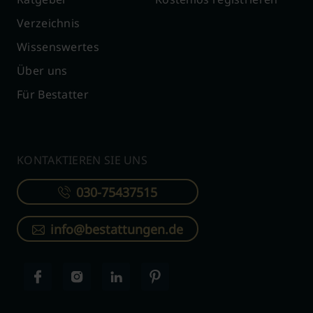
Verzeichnis
Wissenswertes
Über uns
Für Bestatter
KONTAKTIEREN SIE UNS
030-75437515
info@bestattungen.de