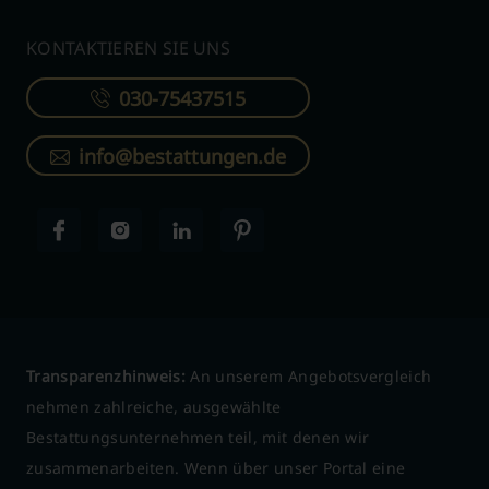
KONTAKTIEREN SIE UNS
030-75437515
info@bestattungen.de
Transparenzhinweis:
An unserem Angebotsvergleich
nehmen zahlreiche, ausgewählte
Bestattungsunternehmen teil, mit denen wir
zusammenarbeiten. Wenn über unser Portal eine