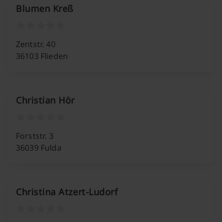
Blumen Kreß
Zentstr. 40
36103 Flieden
Christian Hör
Forststr. 3
36039 Fulda
Christina Atzert-Ludorf