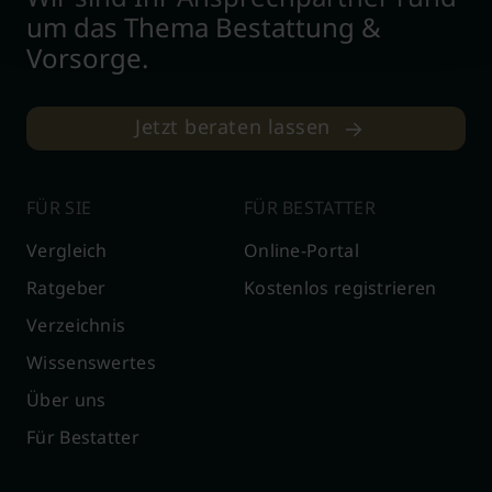
um das Thema Bestattung &
Vorsorge.
Jetzt beraten lassen
FÜR SIE
FÜR BESTATTER
Vergleich
Online-Portal
Ratgeber
Kostenlos registrieren
Verzeichnis
Wissenswertes
Über uns
Für Bestatter