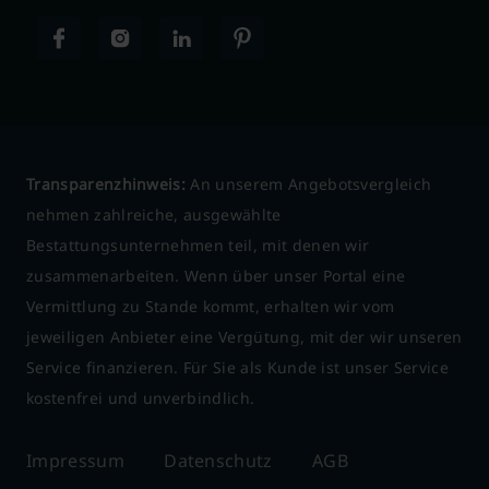
Transparenzhinweis:
An unserem Angebotsvergleich
nehmen zahlreiche, ausgewählte
Bestattungsunternehmen teil, mit denen wir
zusammenarbeiten. Wenn über unser Portal eine
Vermittlung zu Stande kommt, erhalten wir vom
jeweiligen Anbieter eine Vergütung, mit der wir unseren
Service finanzieren. Für Sie als Kunde ist unser Service
kostenfrei und unverbindlich.
Impressum
Datenschutz
AGB