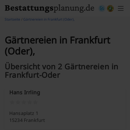
Skip to content
Startseite
/
Gärtnereien in Frankfurt (Oder),
Gärtnereien in Frankfurt
(Oder),
Übersicht von 2 Gärtnereien in
Frankfurt-Oder
Hans Irrling
Hansaplatz 1
15234 Frankfurt