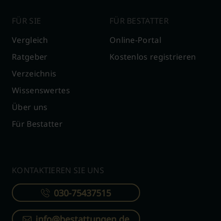
FÜR SIE
FÜR BESTATTER
Vergleich
Online-Portal
Ratgeber
Kostenlos registrieren
Verzeichnis
Wissenswertes
Über uns
Für Bestatter
KONTAKTIEREN SIE UNS
030-75437515
info@bestattungen.de