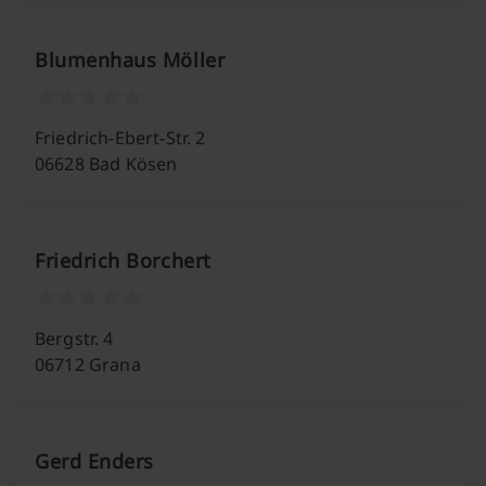
Blumenhaus Möller
Friedrich-Ebert-Str. 2
06628 Bad Kösen
Friedrich Borchert
Bergstr. 4
06712 Grana
Gerd Enders