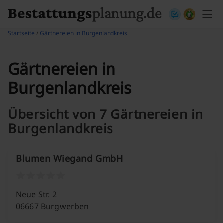
Skip to content
Startseite
/
Gärtnereien in Burgenlandkreis
Gärtnereien in
Burgenlandkreis
Übersicht von 7 Gärtnereien in
Burgenlandkreis
Blumen Wiegand GmbH
Neue Str. 2
06667 Burgwerben