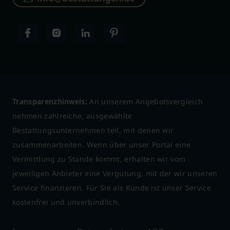
Transparenzhinweis:
An unserem Angebotsvergleich
nehmen zahlreiche, ausgewählte
Bestattungsunternehmen teil, mit denen wir
zusammenarbeiten. Wenn über unser Portal eine
Vermittlung zu Stande kommt, erhalten wir vom
jeweiligen Anbieter eine Vergütung, mit der wir unseren
Service finanzieren. Für Sie als Kunde ist unser Service
kostenfrei und unverbindlich.