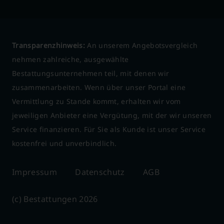
Transparenzhinweis:
An unserem Angebotsvergleich
nehmen zahlreiche, ausgewählte
Bestattungsunternehmen teil, mit denen wir
zusammenarbeiten. Wenn über unser Portal eine
Vermittlung zu Stande kommt, erhalten wir vom
jeweiligen Anbieter eine Vergütung, mit der wir unseren
Service finanzieren. Für Sie als Kunde ist unser Service
kostenfrei und unverbindlich.
Impressum
Datenschutz
AGB
(c) Bestattungen 2026