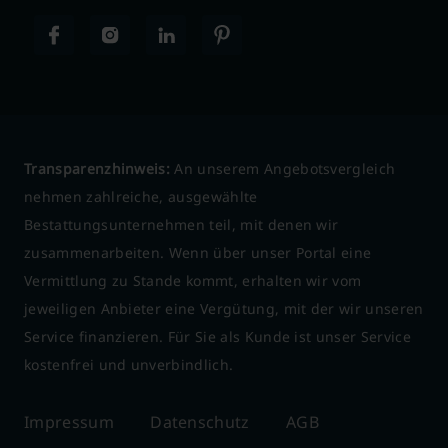
Transparenzhinweis:
An unserem Angebotsvergleich
nehmen zahlreiche, ausgewählte
Bestattungsunternehmen teil, mit denen wir
zusammenarbeiten. Wenn über unser Portal eine
Vermittlung zu Stande kommt, erhalten wir vom
jeweiligen Anbieter eine Vergütung, mit der wir unseren
Service finanzieren. Für Sie als Kunde ist unser Service
kostenfrei und unverbindlich.
Impressum
Datenschutz
AGB