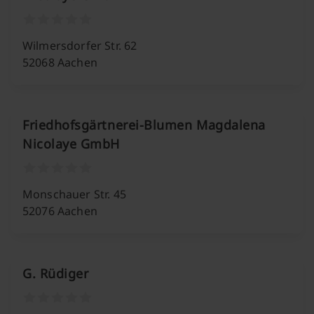
Wilmersdorfer Str. 62
52068 Aachen
Friedhofsgärtnerei-Blumen Magdalena
Nicolaye GmbH
Monschauer Str. 45
52076 Aachen
G. Rüdiger