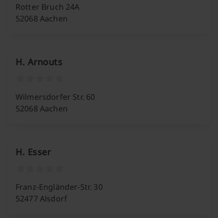
Rotter Bruch 24A
52068 Aachen
H. Arnouts
Wilmersdorfer Str. 60
52068 Aachen
H. Esser
Franz-Engländer-Str. 30
52477 Alsdorf