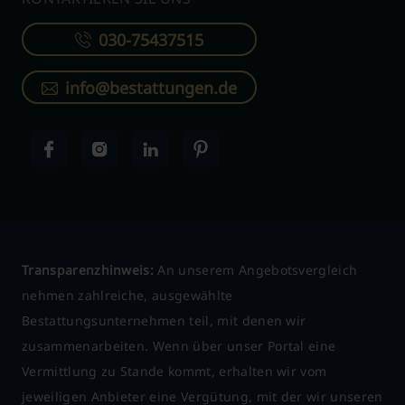
030-75437515
info@bestattungen.de
Transparenzhinweis:
An unserem Angebotsvergleich
nehmen zahlreiche, ausgewählte
Bestattungsunternehmen teil, mit denen wir
zusammenarbeiten. Wenn über unser Portal eine
Vermittlung zu Stande kommt, erhalten wir vom
jeweiligen Anbieter eine Vergütung, mit der wir unseren