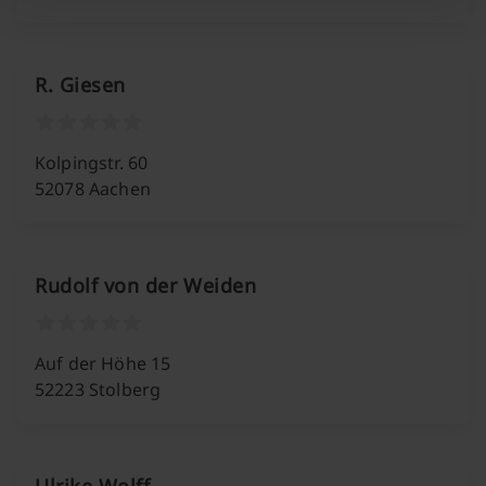
R. Giesen
Kolpingstr. 60
52078 Aachen
Rudolf von der Weiden
Auf der Höhe 15
52223 Stolberg