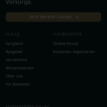
Vorsorge.
Jetzt beraten lassen
FÜR SIE
FÜR BESTATTER
Vergleich
Online-Portal
Ratgeber
Kostenlos registrieren
Verzeichnis
Wissenswertes
Über uns
Für Bestatter
KONTAKTIEREN SIE UNS